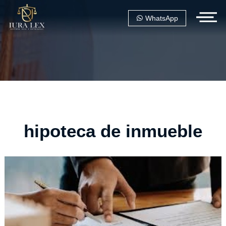
WhatsApp
hipoteca de inmueble