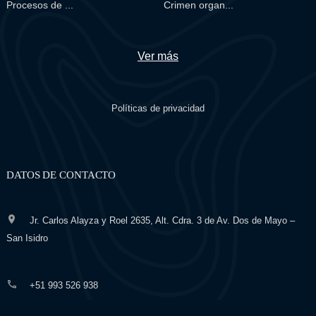
Procesos de ...
Crimen organ...
Ver más
Políticas de privacidad
DATOS DE CONTACTO
Jr. Carlos Alayza y Roel 2635, Alt. Cdra. 3 de Av. Dos de Mayo –
San Isidro
+51 993 526 938