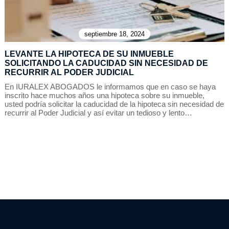
septiembre 18, 2024
LEVANTE LA HIPOTECA DE SU INMUEBLE
SOLICITANDO LA CADUCIDAD SIN NECESIDAD DE
RECURRIR AL PODER JUDICIAL
En IURALEX ABOGADOS le informamos que en caso se haya
inscrito hace muchos años una hipoteca sobre su inmueble,
usted podría solicitar la caducidad de la hipoteca sin necesidad de
recurrir al Poder Judicial y así evitar un tedioso y lento…