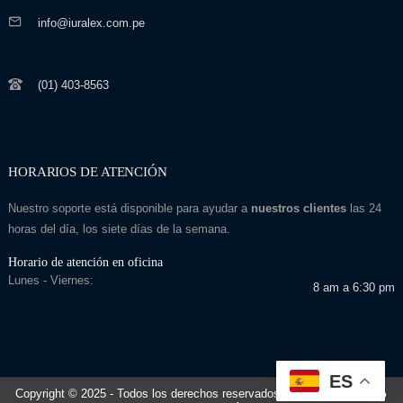
info@iuralex.com.pe
(01) 403-8563
HORARIOS DE ATENCIÓN
Nuestro soporte está disponible para ayudar a
nuestros clientes
las 24
horas del día, los siete días de la semana.
Horario de atención en oficina
Lunes - Viernes:
8 am a 6:30 pm
ES
Copyright © 2025
- Todos los derechos reservados
Desarrollado por: Seo