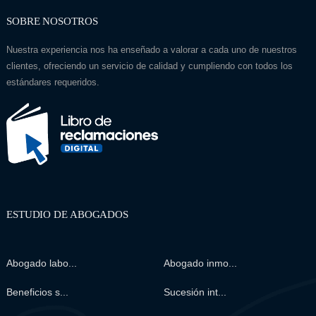
SOBRE NOSOTROS
Nuestra experiencia nos ha enseñado a valorar a cada uno de nuestros
clientes, ofreciendo un servicio de calidad y cumpliendo con todos los
estándares requeridos.
ESTUDIO DE ABOGADOS
Abogado labo...
Abogado inmo...
Beneficios s...
Sucesión int...