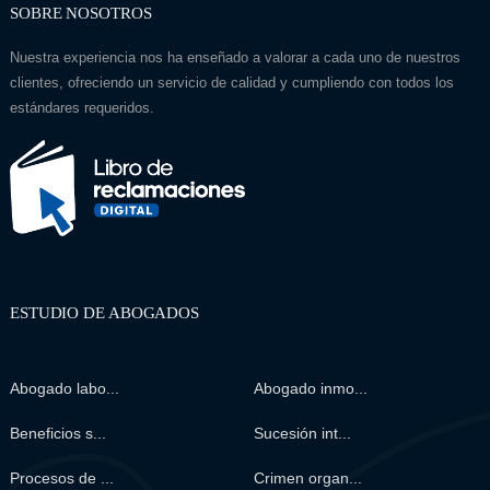
SOBRE NOSOTROS
Nuestra experiencia nos ha enseñado a valorar a cada uno de nuestros
clientes, ofreciendo un servicio de calidad y cumpliendo con todos los
estándares requeridos.
ESTUDIO DE ABOGADOS
Abogado labo...
Abogado inmo...
Beneficios s...
Sucesión int...
Procesos de ...
Crimen organ...