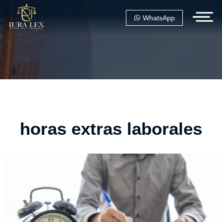
WhatsApp
horas extras laborales