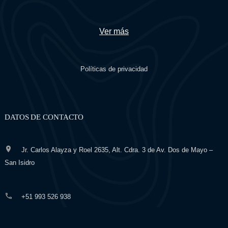
Ver más
Políticas de privacidad
DATOS DE CONTACTO
Jr. Carlos Alayza y Roel 2635, Alt. Cdra. 3 de Av. Dos de Mayo –
San Isidro
+51 993 526 938