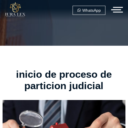
WhatsApp
inicio de proceso de
particion judicial