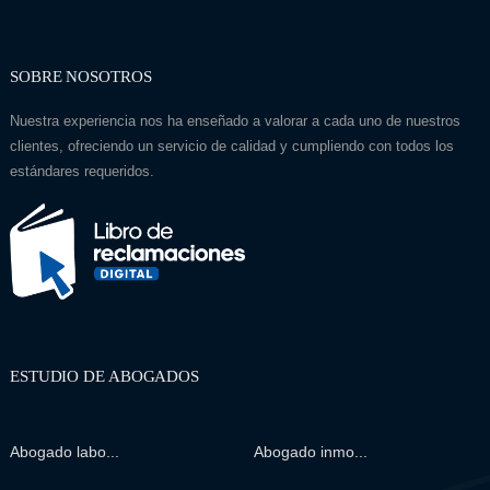
SOBRE NOSOTROS
Nuestra experiencia nos ha enseñado a valorar a cada uno de nuestros
clientes, ofreciendo un servicio de calidad y cumpliendo con todos los
estándares requeridos.
ESTUDIO DE ABOGADOS
Abogado labo...
Abogado inmo...