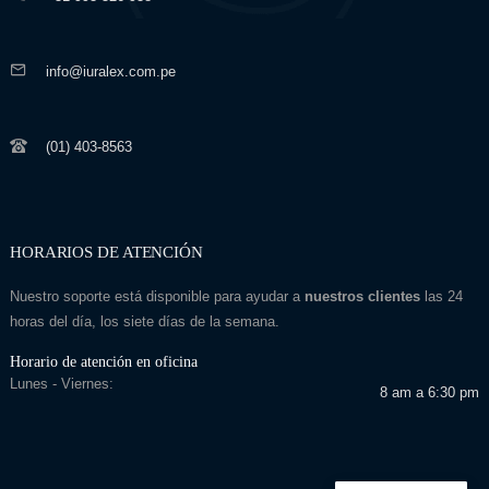
info@iuralex.com.pe
(01) 403-8563
HORARIOS DE ATENCIÓN
Nuestro soporte está disponible para ayudar a
nuestros clientes
las 24
horas del día, los siete días de la semana.
Horario de atención en oficina
Lunes - Viernes:
8 am a 6:30 pm