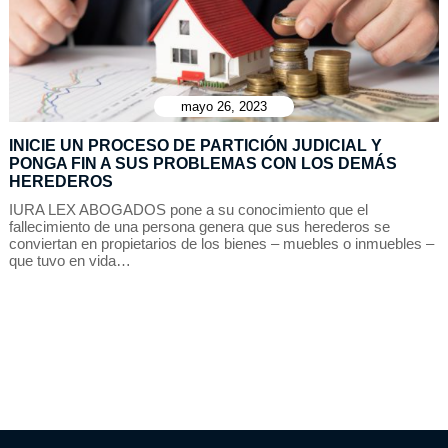
mayo 26, 2023
INICIE UN PROCESO DE PARTICIÓN JUDICIAL Y
PONGA FIN A SUS PROBLEMAS CON LOS DEMÁS
HEREDEROS
IURA LEX ABOGADOS pone a su conocimiento que el
fallecimiento de una persona genera que sus herederos se
conviertan en propietarios de los bienes – muebles o inmuebles –
que tuvo en vida…