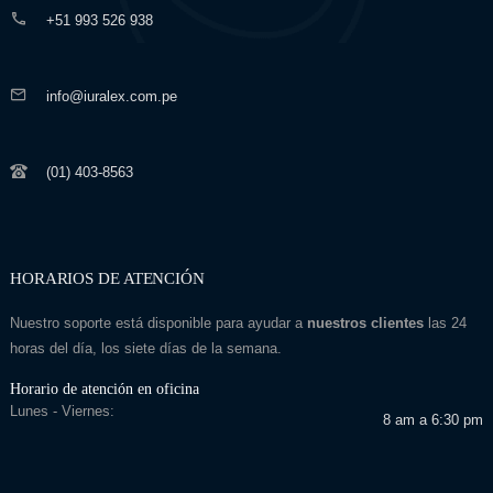
+51 993 526 938
info@iuralex.com.pe
(01) 403-8563
HORARIOS DE ATENCIÓN
Nuestro soporte está disponible para ayudar a
nuestros clientes
las 24
horas del día, los siete días de la semana.
Horario de atención en oficina
Lunes - Viernes:
8 am a 6:30 pm