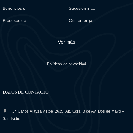
Beneficios s...
Sucesión int...
Procesos de ...
Crimen organ...
Ver más
Políticas de privacidad
DATOS DE CONTACTO
Jr. Carlos Alayza y Roel 2635, Alt. Cdra. 3 de Av. Dos de Mayo –
San Isidro