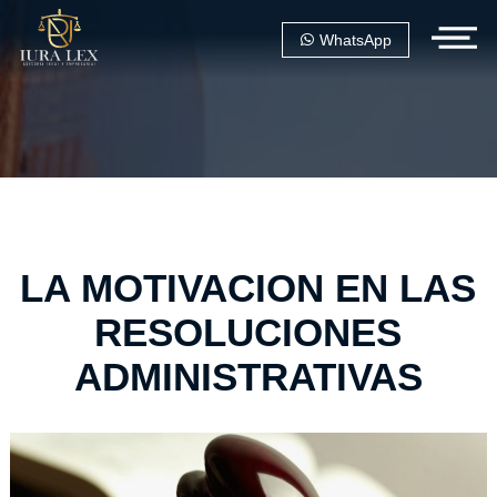
WhatsApp
LA MOTIVACION EN LAS
RESOLUCIONES
ADMINISTRATIVAS