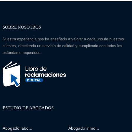
SOBRE NOSOTROS
Nuestra experiencia nos ha enseñado a valorar a cada uno de nuestros
clientes, ofreciendo un servicio de calidad y cumpliendo con todos los
estándares requeridos.
ESTUDIO DE ABOGADOS
Abogado labo...
Abogado inmo...