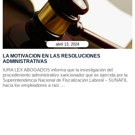
abril 13, 2024
LA MOTIVACION EN LAS RESOLUCIONES
ADMINISTRATIVAS
IURA LEX ABOGADOS informa que la investigación del
procedimiento administrativo sancionador que es ejercida por la
Superintendencia Nacional de Fiscalización Laboral – SUNAFIL
hacia los empleadores a raíz …