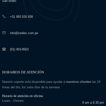
San Isidro
+51 993 526 938
info@iuralex.com.pe
(01) 403-8563
HORARIOS DE ATENCIÓN
Nuestro soporte está disponible para ayudar a
nuestros clientes
las 24
horas del día, los siete días de la semana.
Horario de atención en oficina
Lunes - Viernes:
8 am a 6:30 pm