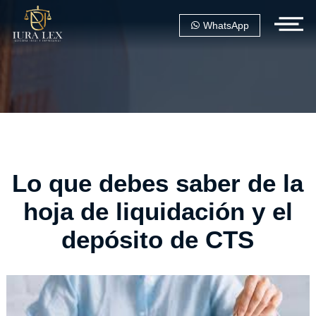
WhatsApp
Lo que debes saber de la
hoja de liquidación y el
depósito de CTS