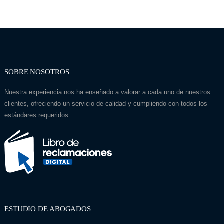
SOBRE NOSOTROS
Nuestra experiencia nos ha enseñado a valorar a cada uno de nuestros
clientes, ofreciendo un servicio de calidad y cumpliendo con todos los
estándares requeridos.
ESTUDIO DE ABOGADOS