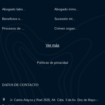
Abogado labo...
Abogado inmo...
Beneficios s...
Sucesión int...
Procesos de ...
Crimen organ...
Ver más
Políticas de privacidad
DATOS DE CONTACTO
Jr. Carlos Alayza y Roel 2635, Alt. Cdra. 3 de Av. Dos de Mayo –