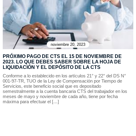
noviembre 20, 2023
PRÓXIMO PAGO DE CTS EL 15 DE NOVIEMBRE DE
2023. LO QUE DEBES SABER SOBRE LA HOJA DE
LIQUIDACIÓN Y EL DEPÓSITO DE LA CTS
Conforme a lo establecido en los artículos 21° y 22° del DS N°
001-97-TR, TUO de la Ley de Compensación por Tiempo de
Servicios, este beneficio social que es depositado
semestralmente a la cuenta bancaria CTS del trabajador en los
meses de mayo y noviembre de cada año, tiene por fecha
máxima para efectuar el […]