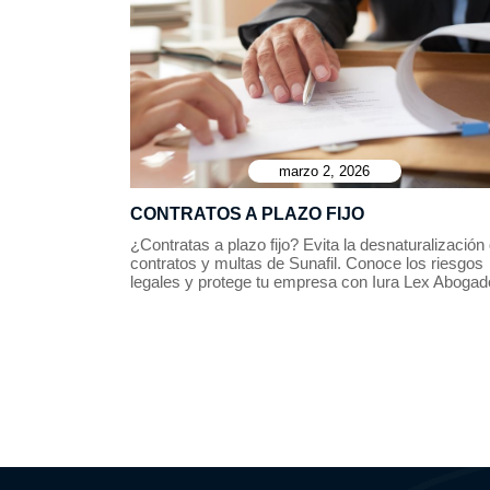
marzo 2, 2026
CONTRATOS A PLAZO FIJO
¿Contratas a plazo fijo? Evita la desnaturalización
contratos y multas de Sunafil. Conoce los riesgos
legales y protege tu empresa con Iura Lex Abogad