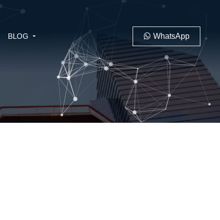
BLOG
WhatsApp
PENAL
LABORAL
 MINERO