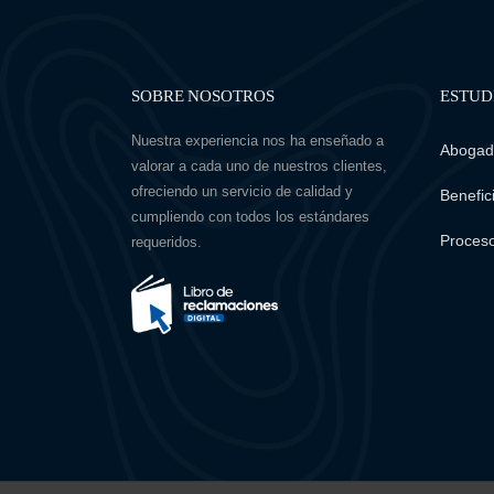
SOBRE NOSOTROS
ESTUD
Nuestra experiencia nos ha enseñado a
Abogado
valorar a cada uno de nuestros clientes,
ofreciendo un servicio de calidad y
Benefici
cumpliendo con todos los estándares
Proceso
requeridos.