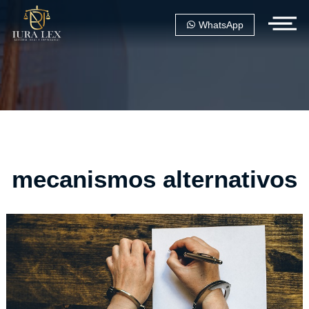
WhatsApp
mecanismos alternativos