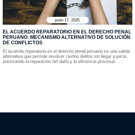
junio 17, 2025
EL ACUERDO REPARATORIO EN EL DERECHO PENAL
PERUANO: MECANISMO ALTERNATIVO DE SOLUCIÓN
DE CONFLICTOS
El acuerdo reparatorio en el derecho penal peruano es una salida
alternativa que permite resolver ciertos delitos sin llegar a juicio,
priorizando la reparación del daño y la eficiencia procesal.