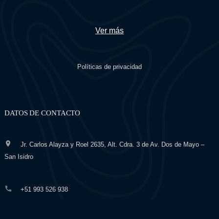
Ver más
Políticas de privacidad
DATOS DE CONTACTO
Jr. Carlos Alayza y Roel 2635, Alt. Cdra. 3 de Av. Dos de Mayo –
San Isidro
+51 993 526 938