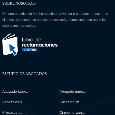
SOBRE NOSOTROS
Nuestra experiencia nos ha enseñado a valorar a cada uno de nuestros
clientes, ofreciendo un servicio de calidad y cumpliendo con todos los
estándares requeridos.
ESTUDIO DE ABOGADOS
Abogado labo...
Abogado inmo...
Beneficios s...
Sucesión int...
Procesos de ...
Crimen organ...