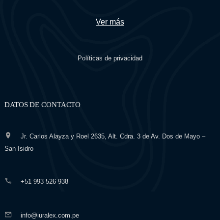
Ver más
Políticas de privacidad
DATOS DE CONTACTO
Jr. Carlos Alayza y Roel 2635, Alt. Cdra. 3 de Av. Dos de Mayo –
San Isidro
+51 993 526 938
info@iuralex.com.pe