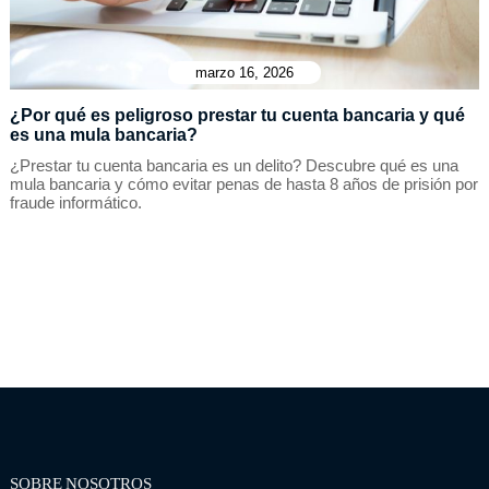
marzo 16, 2026
¿Por qué es peligroso prestar tu cuenta bancaria y qué
es una mula bancaria?
¿Prestar tu cuenta bancaria es un delito? Descubre qué es una
mula bancaria y cómo evitar penas de hasta 8 años de prisión por
fraude informático.
SOBRE NOSOTROS