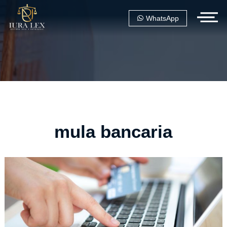
WhatsApp
mula bancaria