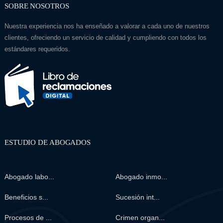
SOBRE NOSOTROS
Nuestra experiencia nos ha enseñado a valorar a cada uno de nuestros
clientes, ofreciendo un servicio de calidad y cumpliendo con todos los
estándares requeridos.
ESTUDIO DE ABOGADOS
Abogado labo...
Abogado inmo...
Beneficios s...
Sucesión int...
Procesos de ...
Crimen organ...