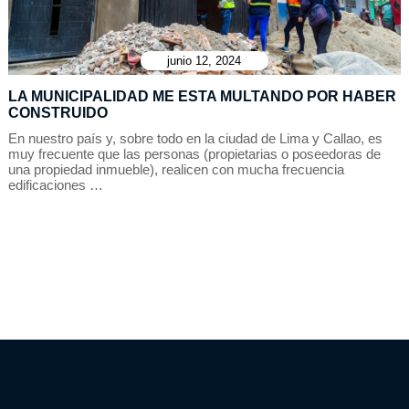
junio 12, 2024
LA MUNICIPALIDAD ME ESTA MULTANDO POR HABER
CONSTRUIDO
En nuestro país y, sobre todo en la ciudad de Lima y Callao, es
muy frecuente que las personas (propietarias o poseedoras de
una propiedad inmueble), realicen con mucha frecuencia
edificaciones …