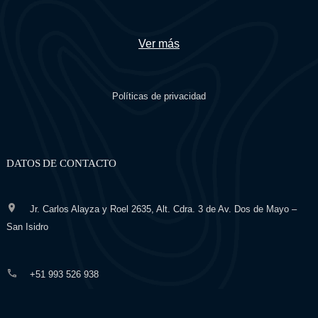
Ver más
Políticas de privacidad
DATOS DE CONTACTO
Jr. Carlos Alayza y Roel 2635, Alt. Cdra. 3 de Av. Dos de Mayo –
San Isidro
+51 993 526 938