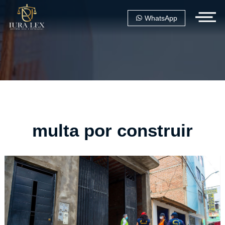
WhatsApp
multa por construir