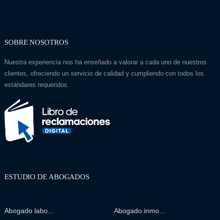
SOBRE NOSOTROS
Nuestra experiencia nos ha enseñado a valorar a cada uno de nuestros
clientes, ofreciendo un servicio de calidad y cumpliendo con todos los
estándares requeridos.
ESTUDIO DE ABOGADOS
Abogado labo...
Abogado inmo...