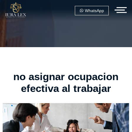
WhatsApp
no asignar ocupacion
efectiva al trabajar