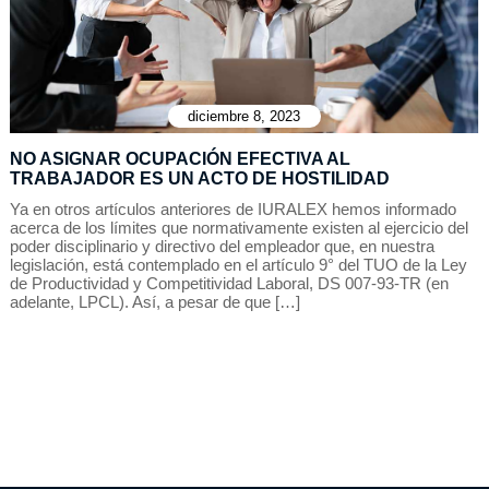
diciembre 8, 2023
NO ASIGNAR OCUPACIÓN EFECTIVA AL
TRABAJADOR ES UN ACTO DE HOSTILIDAD
Ya en otros artículos anteriores de IURALEX hemos informado
acerca de los límites que normativamente existen al ejercicio del
poder disciplinario y directivo del empleador que, en nuestra
legislación, está contemplado en el artículo 9° del TUO de la Ley
de Productividad y Competitividad Laboral, DS 007-93-TR (en
adelante, LPCL). Así, a pesar de que […]