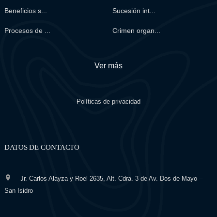
Beneficios s...
Sucesión int...
Procesos de ...
Crimen organ...
Ver más
Políticas de privacidad
DATOS DE CONTACTO
Jr. Carlos Alayza y Roel 2635, Alt. Cdra. 3 de Av. Dos de Mayo –
San Isidro