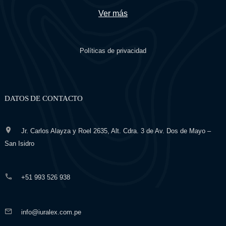
Ver más
Políticas de privacidad
DATOS DE CONTACTO
Jr. Carlos Alayza y Roel 2635, Alt. Cdra. 3 de Av. Dos de Mayo –
San Isidro
+51 993 526 938
info@iuralex.com.pe