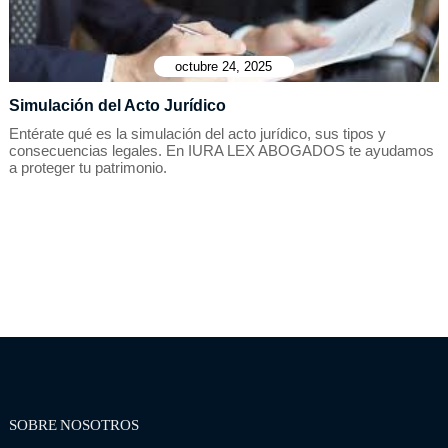
octubre 24, 2025
Simulación del Acto Jurídico
Entérate qué es la simulación del acto jurídico, sus tipos y
consecuencias legales. En IURA LEX ABOGADOS te ayudamos
a proteger tu patrimonio.
SOBRE NOSOTROS