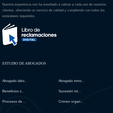
Nuestra experiencia nos ha enseñado a valorar a cada uno de nuestros
clientes, ofreciendo un servicio de calidad y cumpliendo con todos los
estándares requeridos.
ESTUDIO DE ABOGADOS
Abogado labo...
Abogado inmo...
Beneficios s...
Sucesión int...
Procesos de ...
Crimen organ...