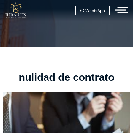
WhatsApp
nulidad de contrato