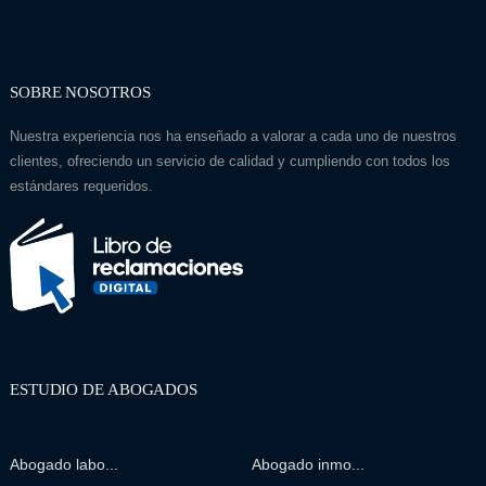
SOBRE NOSOTROS
Nuestra experiencia nos ha enseñado a valorar a cada uno de nuestros
clientes, ofreciendo un servicio de calidad y cumpliendo con todos los
estándares requeridos.
ESTUDIO DE ABOGADOS
Abogado labo...
Abogado inmo...