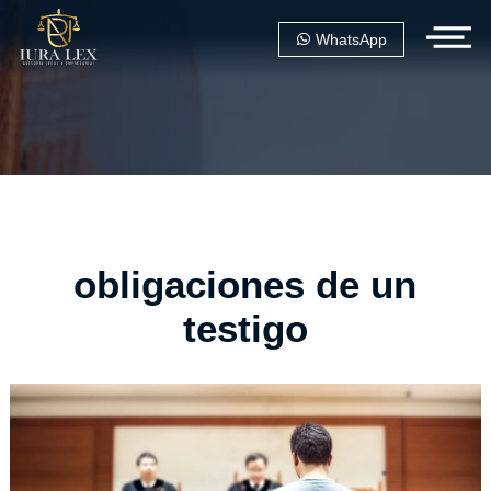
WhatsApp
obligaciones de un
testigo