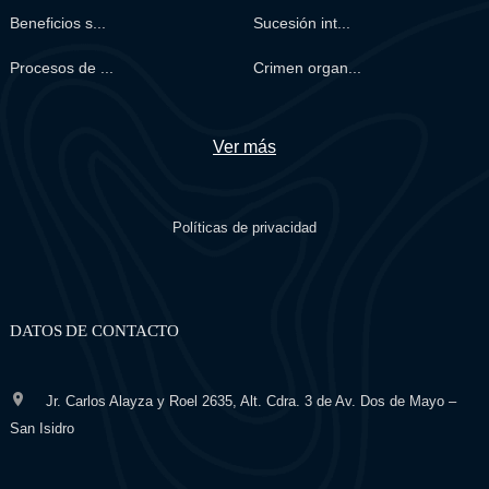
Beneficios s...
Sucesión int...
Procesos de ...
Crimen organ...
Ver más
Políticas de privacidad
DATOS DE CONTACTO
Jr. Carlos Alayza y Roel 2635, Alt. Cdra. 3 de Av. Dos de Mayo –
San Isidro