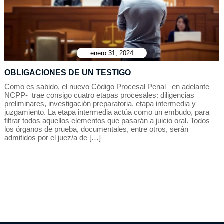
enero 31, 2024
OBLIGACIONES DE UN TESTIGO
Como es sabido, el nuevo Código Procesal Penal –en adelante
NCPP- trae consigo cuatro etapas procesales: diligencias
preliminares, investigación preparatoria, etapa intermedia y
juzgamiento. La etapa intermedia actúa como un embudo, para
filtrar todos aquellos elementos que pasarán a juicio oral. Todos
los órganos de prueba, documentales, entre otros, serán
admitidos por el juez/a de […]