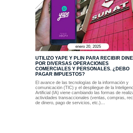
enero 20, 2025
UTILIZO YAPE Y PLIN PARA RECIBIR DIN
POR DIVERSAS OPERACIONES
COMERCIALES Y PERSONALES. ¿DEBO
PAGAR IMPUESTOS?
El avance de las tecnologías de la información y
comunicación (TIC) y el despliegue de la Inteligen
Artificial (IA) viene cambiando las formas de realiz
actividades transaccionales (ventas, compras, rec
de dinero, pago de servicios, etc.)…