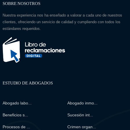
SOBRE NOSOTROS
Nuestra experiencia nos ha enseñado a valorar a cada uno de nuestros
clientes, ofreciendo un servicio de calidad y cumpliendo con todos los
estándares requeridos.
ESTUDIO DE ABOGADOS
Abogado labo...
Abogado inmo...
Beneficios s...
Sucesión int...
Procesos de ...
Crimen organ...