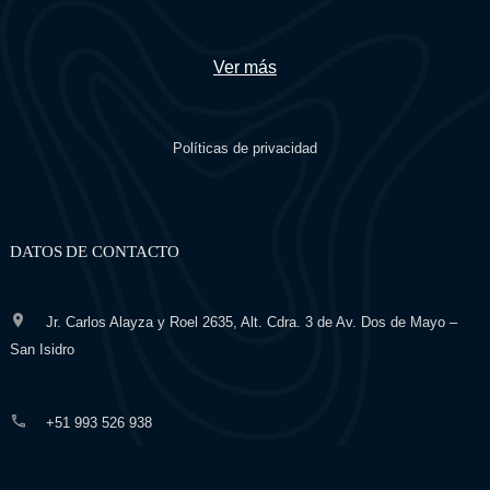
Ver más
Políticas de privacidad
DATOS DE CONTACTO
Jr. Carlos Alayza y Roel 2635, Alt. Cdra. 3 de Av. Dos de Mayo –
San Isidro
+51 993 526 938