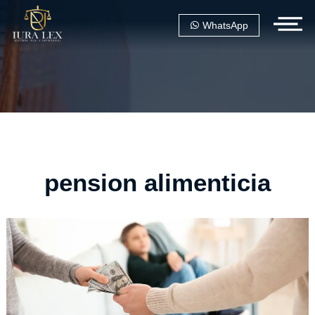
WhatsApp
pension alimenticia