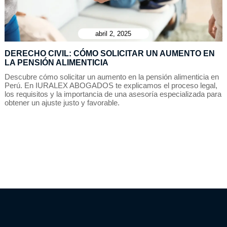
abril 2, 2025
DERECHO CIVIL: CÓMO SOLICITAR UN AUMENTO EN
LA PENSIÓN ALIMENTICIA
Descubre cómo solicitar un aumento en la pensión alimenticia en
Perú. En IURALEX ABOGADOS te explicamos el proceso legal,
los requisitos y la importancia de una asesoría especializada para
obtener un ajuste justo y favorable.