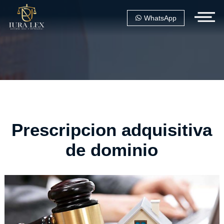
WhatsApp
Prescripcion adquisitiva
de dominio