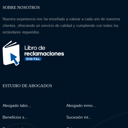
SOBRE NOSOTROS
Nuestra experiencia nos ha enseñado a valorar a cada uno de nuestros
clientes, ofreciendo un servicio de calidad y cumpliendo con todos los
estándares requeridos.
ESTUDIO DE ABOGADOS
Abogado labo...
Abogado inmo...
Beneficios s...
Sucesión int...