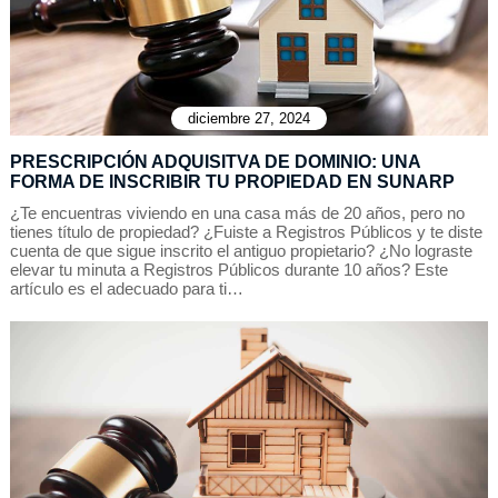
diciembre 27, 2024
PRESCRIPCIÓN ADQUISITVA DE DOMINIO: UNA
FORMA DE INSCRIBIR TU PROPIEDAD EN SUNARP
¿Te encuentras viviendo en una casa más de 20 años, pero no
tienes título de propiedad? ¿Fuiste a Registros Públicos y te diste
cuenta de que sigue inscrito el antiguo propietario? ¿No lograste
elevar tu minuta a Registros Públicos durante 10 años? Este
artículo es el adecuado para ti…