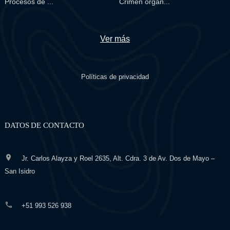
Procesos de ...
Crimen organ...
Ver más
Políticas de privacidad
DATOS DE CONTACTO
Jr. Carlos Alayza y Roel 2635, Alt. Cdra. 3 de Av. Dos de Mayo –
San Isidro
+51 993 526 938