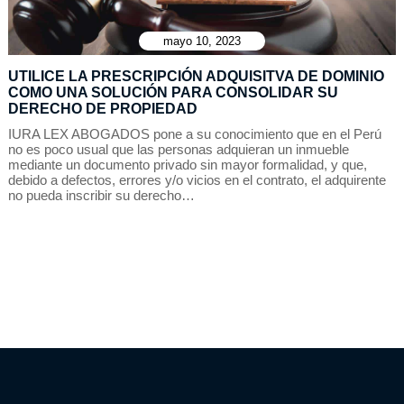
mayo 10, 2023
UTILICE LA PRESCRIPCIÓN ADQUISITVA DE DOMINIO
COMO UNA SOLUCIÓN PARA CONSOLIDAR SU
DERECHO DE PROPIEDAD
IURA LEX ABOGADOS pone a su conocimiento que en el Perú
no es poco usual que las personas adquieran un inmueble
mediante un documento privado sin mayor formalidad, y que,
debido a defectos, errores y/o vicios en el contrato, el adquirente
no pueda inscribir su derecho…