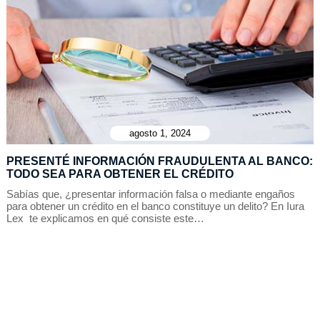
agosto 1, 2024
PRESENTÉ INFORMACIÓN FRAUDULENTA AL BANCO:
TODO SEA PARA OBTENER EL CRÉDITO
Sabías que, ¿presentar información falsa o mediante engaños
para obtener un crédito en el banco constituye un delito? En Iura
Lex te explicamos en qué consiste este…