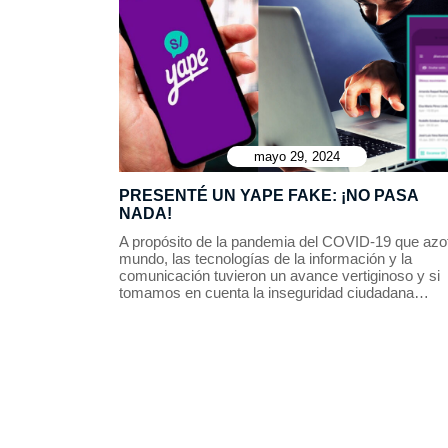
mayo 29, 2024
PRESENTÉ UN YAPE FAKE: ¡NO PASA
NADA!
A propósito de la pandemia del COVID-19 que azot
mundo, las tecnologías de la información y la
comunicación tuvieron un avance vertiginoso y si
tomamos en cuenta la inseguridad ciudadana…