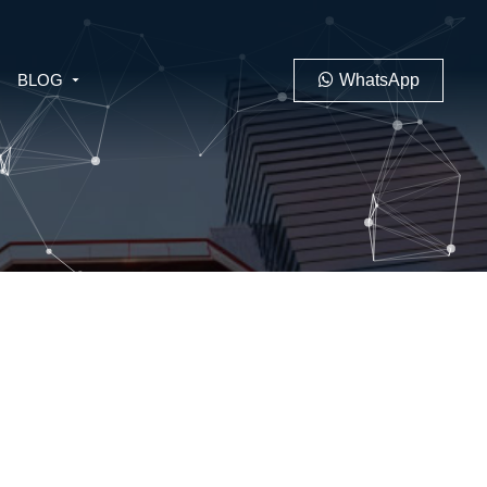
BLOG
WhatsApp
PENAL
LABORAL
 MINERO