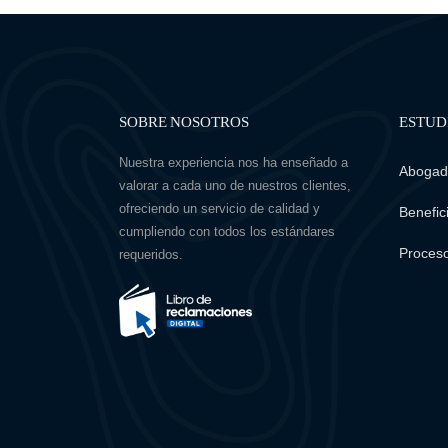
SOBRE NOSOTROS
ESTUD
Nuestra experiencia nos ha enseñado a
Abogado
valorar a cada uno de nuestros clientes,
ofreciendo un servicio de calidad y
Benefici
cumpliendo con todos los estándares
Proceso
requeridos.