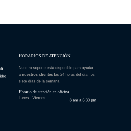
HORARIOS DE ATENCIÓN
Nuestro soporte está disponible para ayudar
lt.
a
nuestros clientes
las 24 horas del día, los
idro
siete días de la semana.
Horario de atención en oficina
Lunes - Viernes:
8 am a 6:30 pm