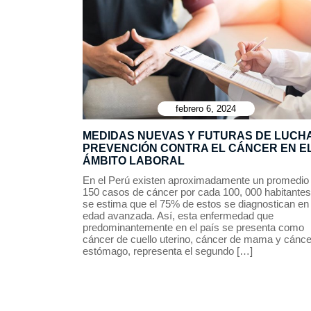
febrero 6, 2024
MEDIDAS NUEVAS Y FUTURAS DE LUCHA
PREVENCIÓN CONTRA EL CÁNCER EN E
ÁMBITO LABORAL
En el Perú existen aproximadamente un promedio
150 casos de cáncer por cada 100, 000 habitantes
se estima que el 75% de estos se diagnostican en
edad avanzada. Así, esta enfermedad que
predominantemente en el país se presenta como
cáncer de cuello uterino, cáncer de mama y cánce
estómago, representa el segundo […]