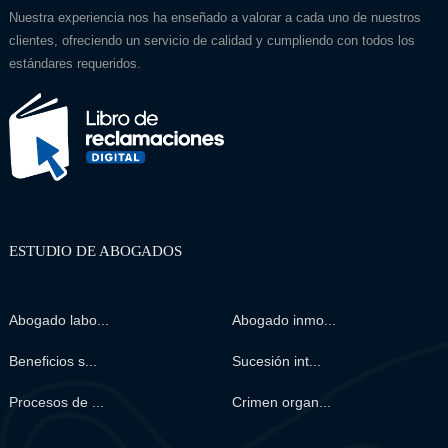
Nuestra experiencia nos ha enseñado a valorar a cada uno de nuestros
clientes, ofreciendo un servicio de calidad y cumpliendo con todos los
estándares requeridos.
ESTUDIO DE ABOGADOS
Abogado labo...
Abogado inmo...
Beneficios s...
Sucesión int...
Procesos de ...
Crimen organ...