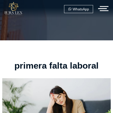
WhatsApp
primera falta laboral