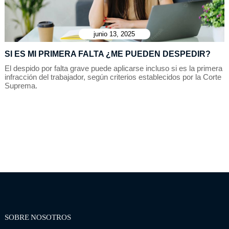
junio 13, 2025
SI ES MI PRIMERA FALTA ¿ME PUEDEN DESPEDIR?
El despido por falta grave puede aplicarse incluso si es la primera
infracción del trabajador, según criterios establecidos por la Corte
Suprema.
SOBRE NOSOTROS