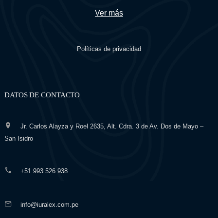
Ver más
Políticas de privacidad
DATOS DE CONTACTO
Jr. Carlos Alayza y Roel 2635, Alt. Cdra. 3 de Av. Dos de Mayo –
San Isidro
+51 993 526 938
info@iuralex.com.pe