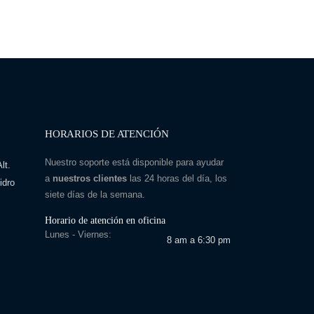
HORARIOS DE ATENCIÓN
Nuestro soporte está disponible para ayudar
lt.
a
nuestros clientes
las 24 horas del día, los
idro
siete días de la semana.
Horario de atención en oficina
Lunes - Viernes:
8 am a 6:30 pm