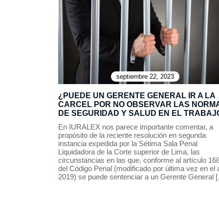
septiembre 22, 2023
¿PUEDE UN GERENTE GENERAL IR A LA
CARCEL POR NO OBSERVAR LAS NORM
DE SEGURIDAD Y SALUD EN EL TRABAJ
En IURALEX nos parece importante comentar, a
propósito de la reciente resolución en segunda
instancia expedida por la Sétima Sala Penal
Liquidadora de la Corte superior de Lima, las
circunstancias en las que, conforme al artículo 16
del Código Penal (modificado por última vez en el
2019) se puede sentenciar a un Gerente General 