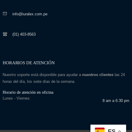
info@iuralex.com.pe
(01) 403-8563
HORARIOS DE ATENCIÓN
Nuestro soporte está disponible para ayudar a
nuestros clientes
las 24
horas del día, los siete días de la semana.
Horario de atención en oficina
Lunes - Viernes:
8 am a 6:30 pm
ES