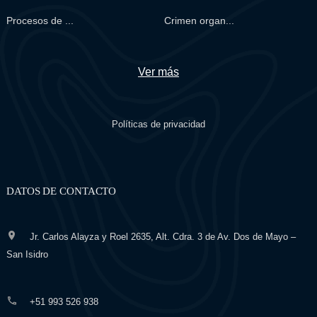
Procesos de ...
Crimen organ...
Ver más
Políticas de privacidad
DATOS DE CONTACTO
Jr. Carlos Alayza y Roel 2635, Alt. Cdra. 3 de Av. Dos de Mayo –
San Isidro
+51 993 526 938