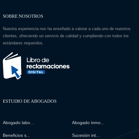
SOBRE NOSOTROS
Nuestra experiencia nos ha enseñado a valorar a cada uno de nuestros
clientes, ofreciendo un servicio de calidad y cumpliendo con todos los
estándares requeridos.
ESTUDIO DE ABOGADOS
Abogado labo...
Abogado inmo...
Beneficios s...
Sucesión int...