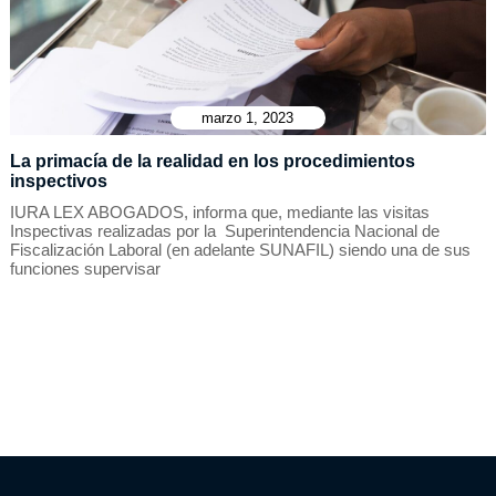
marzo 1, 2023
La primacía de la realidad en los procedimientos
inspectivos
IURA LEX ABOGADOS, informa que, mediante las visitas
Inspectivas realizadas por la Superintendencia Nacional de
Fiscalización Laboral (en adelante SUNAFIL) siendo una de sus
funciones supervisar