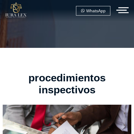
WhatsApp
procedimientos
inspectivos