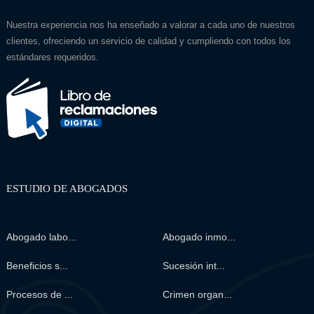
Nuestra experiencia nos ha enseñado a valorar a cada uno de nuestros
clientes, ofreciendo un servicio de calidad y cumpliendo con todos los
estándares requeridos.
ESTUDIO DE ABOGADOS
Abogado labo...
Abogado inmo...
Beneficios s...
Sucesión int...
Procesos de ...
Crimen organ...