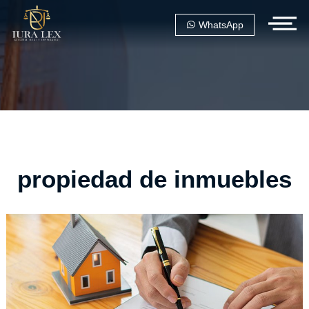
WhatsApp
propiedad de inmuebles