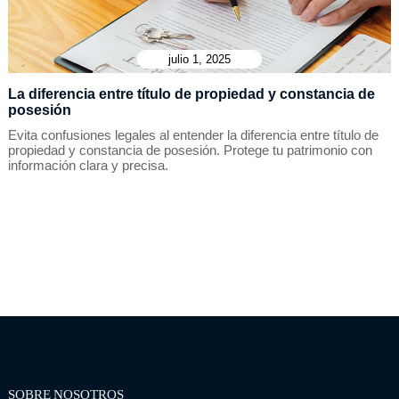
julio 1, 2025
La diferencia entre título de propiedad y constancia de
posesión
Evita confusiones legales al entender la diferencia entre título de
propiedad y constancia de posesión. Protege tu patrimonio con
información clara y precisa.
SOBRE NOSOTROS