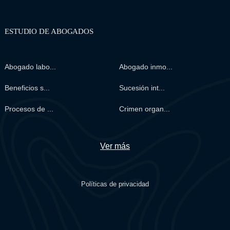
ESTUDIO DE ABOGADOS
Abogado labo...
Abogado inmo...
Beneficios s...
Sucesión int...
Procesos de ...
Crimen organ...
Ver más
Políticas de privacidad