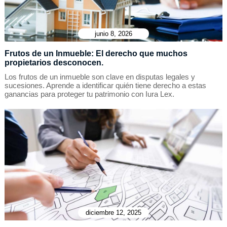
junio 8, 2026
Frutos de un Inmueble: El derecho que muchos
propietarios desconocen.
Los frutos de un inmueble son clave en disputas legales y
sucesiones. Aprende a identificar quién tiene derecho a estas
ganancias para proteger tu patrimonio con Iura Lex.
diciembre 12, 2025