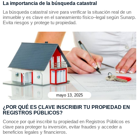
La importancia de la búsqueda catastral
La búsqueda catastral sirve para verificar la situación real de un
inmueble y es clave en el saneamiento físico–legal según Sunarp.
Evita riesgos y protege tu propiedad.
mayo 13, 2025
¿POR QUÉ ES CLAVE INSCRIBIR TU PROPIEDAD EN
REGISTROS PÚBLICOS?
Conoce por qué inscribir tu propiedad en Registros Públicos es
clave para proteger tu inversión, evitar fraudes y acceder a
beneficios legales y financieros.