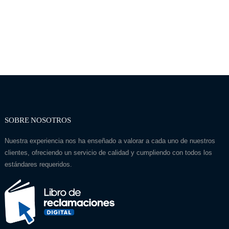
SOBRE NOSOTROS
Nuestra experiencia nos ha enseñado a valorar a cada uno de nuestros
clientes, ofreciendo un servicio de calidad y cumpliendo con todos los
estándares requeridos.