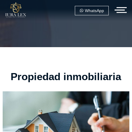
WhatsApp
Propiedad inmobiliaria