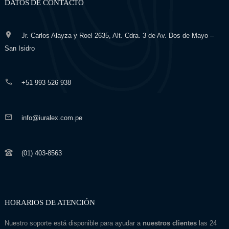
DATOS DE CONTACTO
Jr. Carlos Alayza y Roel 2635, Alt. Cdra. 3 de Av. Dos de Mayo –
San Isidro
+51 993 526 938
info@iuralex.com.pe
(01) 403-8563
HORARIOS DE ATENCIÓN
Nuestro soporte está disponible para ayudar a
nuestros clientes
las 24