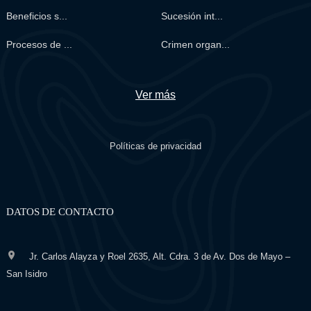
Beneficios s...
Sucesión int...
Procesos de ...
Crimen organ...
Ver más
Políticas de privacidad
DATOS DE CONTACTO
Jr. Carlos Alayza y Roel 2635, Alt. Cdra. 3 de Av. Dos de Mayo –
San Isidro