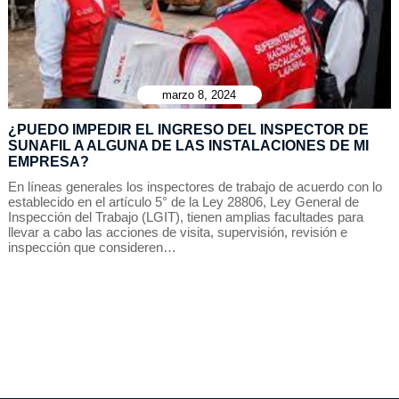
marzo 8, 2024
¿PUEDO IMPEDIR EL INGRESO DEL INSPECTOR DE
SUNAFIL A ALGUNA DE LAS INSTALACIONES DE MI
EMPRESA?
En líneas generales los inspectores de trabajo de acuerdo con lo
establecido en el artículo 5° de la Ley 28806, Ley General de
Inspección del Trabajo (LGIT), tienen amplias facultades para
llevar a cabo las acciones de visita, supervisión, revisión e
inspección que consideren…