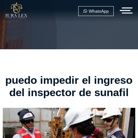
WhatsApp
puedo impedir el ingreso
del inspector de sunafil