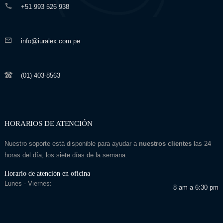
+51 993 526 938
info@iuralex.com.pe
(01) 403-8563
HORARIOS DE ATENCIÓN
Nuestro soporte está disponible para ayudar a
nuestros clientes
las 24
horas del día, los siete días de la semana.
Horario de atención en oficina
Lunes - Viernes:
8 am a 6:30 pm