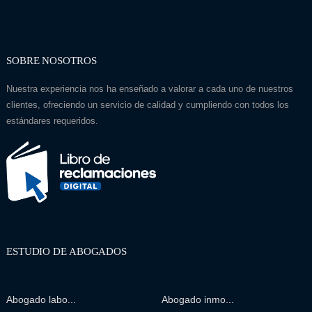
SOBRE NOSOTROS
Nuestra experiencia nos ha enseñado a valorar a cada uno de nuestros
clientes, ofreciendo un servicio de calidad y cumpliendo con todos los
estándares requeridos.
ESTUDIO DE ABOGADOS
Abogado labo...
Abogado inmo...