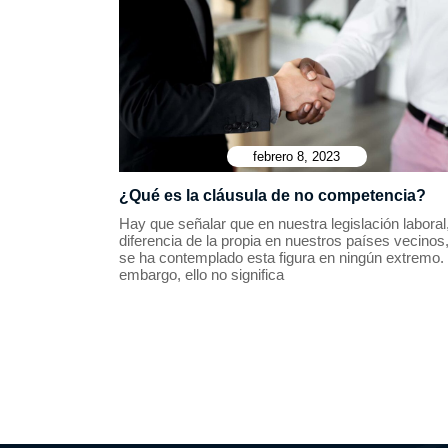
febrero 8, 2023
¿Qué es la cláusula de no competencia?
Hay que señalar que en nuestra legislación laboral
diferencia de la propia en nuestros países vecinos
se ha contemplado esta figura en ningún extremo.
embargo, ello no significa