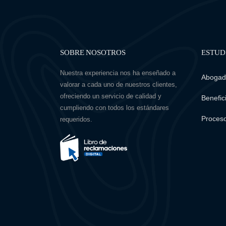
SOBRE NOSOTROS
ESTUD
Nuestra experiencia nos ha enseñado a
Abogado
valorar a cada uno de nuestros clientes,
ofreciendo un servicio de calidad y
Benefici
cumpliendo con todos los estándares
Proceso
requeridos.