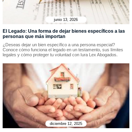
junio 13, 2026
El Legado: Una forma de dejar bienes específicos a las
personas que más importan
¿Deseas dejar un bien específico a una persona especial?
Conoce cómo funciona el legado en un testamento, sus límites
legales y cómo proteger tu voluntad con Iura Lex Abogados.
diciembre 12, 2025