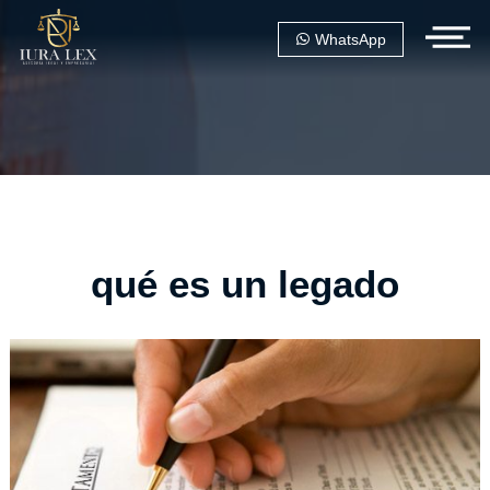
WhatsApp
qué es un legado