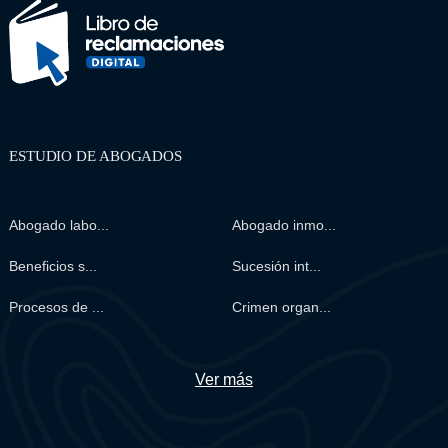
ESTUDIO DE ABOGADOS
Abogado labo...
Abogado inmo...
Beneficios s...
Sucesión int...
Procesos de ...
Crimen organ...
Ver más