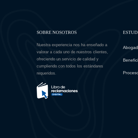
SOBRE NOSOTROS
ESTUD
Nuestra experiencia nos ha enseñado a
Abogado
valorar a cada uno de nuestros clientes,
ofreciendo un servicio de calidad y
Benefici
cumpliendo con todos los estándares
Proceso
requeridos.