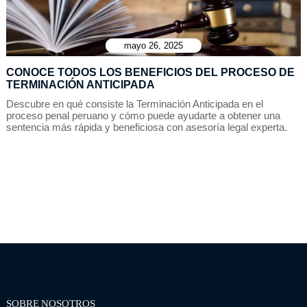
mayo 26, 2025
CONOCE TODOS LOS BENEFICIOS DEL PROCESO DE
TERMINACIÓN ANTICIPADA
Descubre en qué consiste la Terminación Anticipada en el
proceso penal peruano y cómo puede ayudarte a obtener una
sentencia más rápida y beneficiosa con asesoría legal experta.
SOBRE NOSOTROS