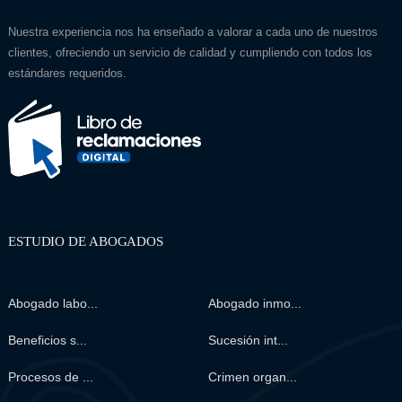
Nuestra experiencia nos ha enseñado a valorar a cada uno de nuestros
clientes, ofreciendo un servicio de calidad y cumpliendo con todos los
estándares requeridos.
ESTUDIO DE ABOGADOS
Abogado labo...
Abogado inmo...
Beneficios s...
Sucesión int...
Procesos de ...
Crimen organ...