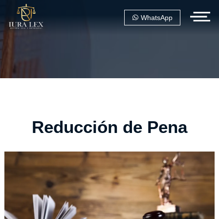
WhatsApp
Reducción de Pena