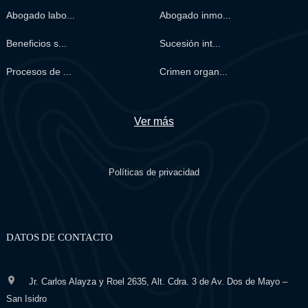
Abogado labo...
Abogado inmo...
Beneficios s...
Sucesión int...
Procesos de ...
Crimen organ...
Ver más
Políticas de privacidad
DATOS DE CONTACTO
Jr. Carlos Alayza y Roel 2635, Alt. Cdra. 3 de Av. Dos de Mayo –
San Isidro