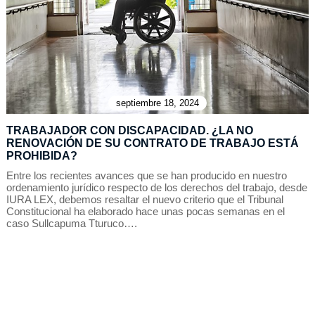
septiembre 18, 2024
TRABAJADOR CON DISCAPACIDAD. ¿LA NO
RENOVACIÓN DE SU CONTRATO DE TRABAJO ESTÁ
PROHIBIDA?
Entre los recientes avances que se han producido en nuestro
ordenamiento jurídico respecto de los derechos del trabajo, desde
IURA LEX, debemos resaltar el nuevo criterio que el Tribunal
Constitucional ha elaborado hace unas pocas semanas en el
caso Sullcapuma Tturuco….