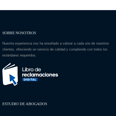
SOBRE NOSOTROS
Nuestra experiencia nos ha enseñado a valorar a cada uno de nuestros
clientes, ofreciendo un servicio de calidad y cumpliendo con todos los
estándares requeridos.
ESTUDIO DE ABOGADOS