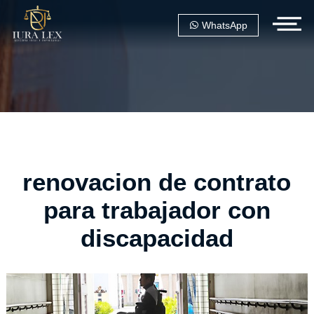
WhatsApp
renovacion de contrato
para trabajador con
discapacidad