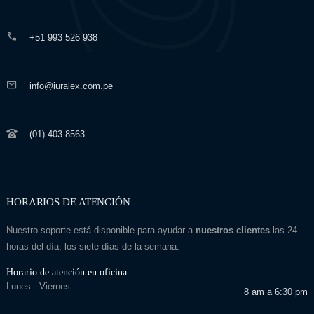
+51 993 526 938
info@iuralex.com.pe
(01) 403-8563
HORARIOS DE ATENCIÓN
Nuestro soporte está disponible para ayudar a
nuestros clientes
las 24
horas del día, los siete días de la semana.
Horario de atención en oficina
Lunes - Viernes:
8 am a 6:30 pm