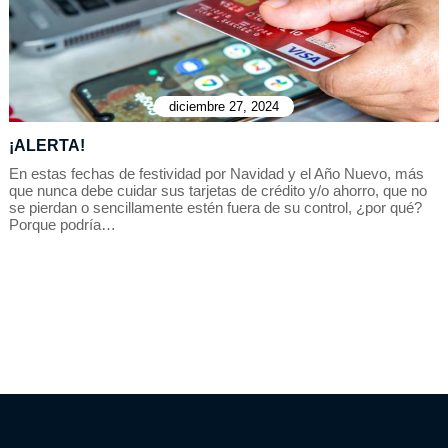
diciembre 27, 2024
¡ALERTA!
En estas fechas de festividad por Navidad y el Año Nuevo, más
que nunca debe cuidar sus tarjetas de crédito y/o ahorro, que no
se pierdan o sencillamente estén fuera de su control, ¿por qué?
Porque podría…