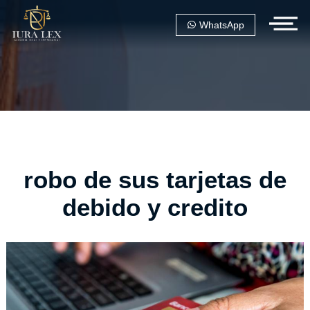
WhatsApp
robo de sus tarjetas de
debido y credito