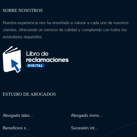
SOBRE NOSOTROS
Nuestra experiencia nos ha enseñado a valorar a cada uno de nuestros
clientes, ofreciendo un servicio de calidad y cumpliendo con todos los
estándares requeridos.
ESTUDIO DE ABOGADOS
Abogado labo...
Abogado inmo...
Beneficios s...
Sucesión int...