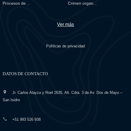
Procesos de ...
Crimen organ...
Ver más
Políticas de privacidad
DATOS DE CONTACTO
Jr. Carlos Alayza y Roel 2635, Alt. Cdra. 3 de Av. Dos de Mayo –
San Isidro
+51 993 526 938