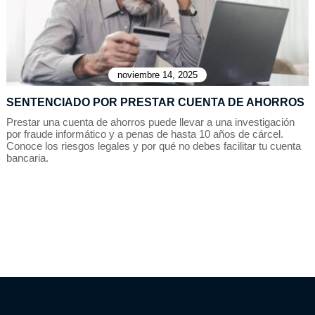
noviembre 14, 2025
SENTENCIADO POR PRESTAR CUENTA DE AHORROS
Prestar una cuenta de ahorros puede llevar a una investigación
por fraude informático y a penas de hasta 10 años de cárcel.
Conoce los riesgos legales y por qué no debes facilitar tu cuenta
bancaria.