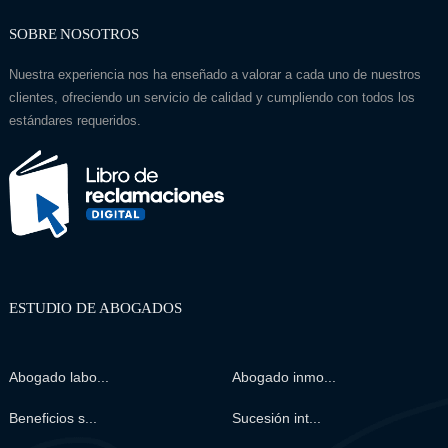
SOBRE NOSOTROS
Nuestra experiencia nos ha enseñado a valorar a cada uno de nuestros
clientes, ofreciendo un servicio de calidad y cumpliendo con todos los
estándares requeridos.
ESTUDIO DE ABOGADOS
Abogado labo...
Abogado inmo...
Beneficios s...
Sucesión int...