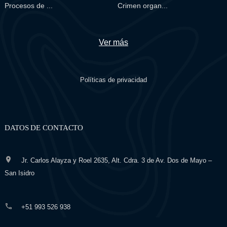
Procesos de ...
Crimen organ...
Ver más
Políticas de privacidad
DATOS DE CONTACTO
Jr. Carlos Alayza y Roel 2635, Alt. Cdra. 3 de Av. Dos de Mayo –
San Isidro
+51 993 526 938