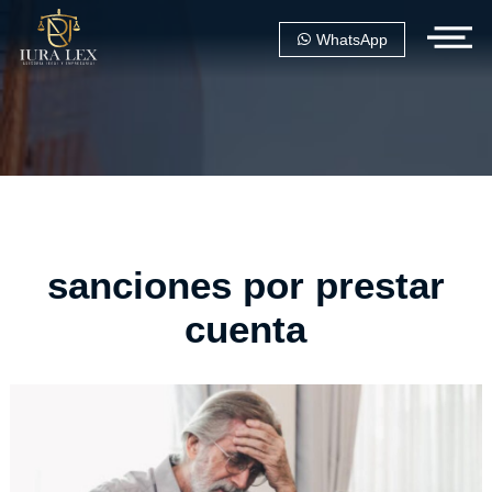
WhatsApp
sanciones por prestar
cuenta