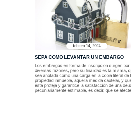
febrero 14, 2024
SEPA COMO LEVANTAR UN EMBARGO
Los embargos en forma de inscripción surgen por
diversas razones, pero su finalidad es la misma, 
sea anotada como una carga en la copia literal de 
propiedad inmueble, aquella medida cautelar, y qu
ésta proteja y garantice la satisfacción de una deu
pecuniariamente estimable, es decir, que se afec