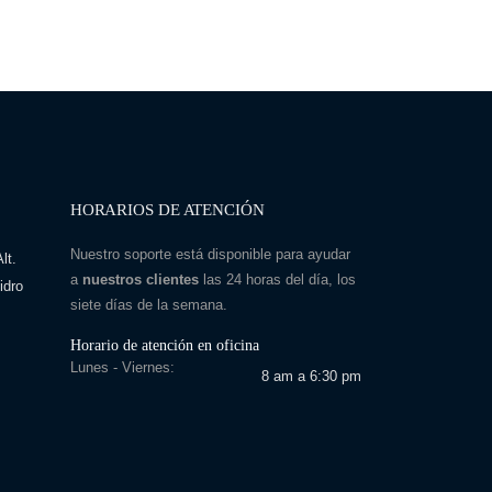
HORARIOS DE ATENCIÓN
Nuestro soporte está disponible para ayudar
lt.
a
nuestros clientes
las 24 horas del día, los
idro
siete días de la semana.
Horario de atención en oficina
Lunes - Viernes:
8 am a 6:30 pm