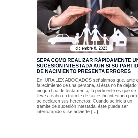
diciembre 8, 2023
SEPA COMO REALIZAR RÁPIDAMENTE U
SUCESIÓN INTESTADA AUN SI SU PARTI
DE NACIMIENTO PRESENTA ERRORES
En IURA LEX ABOGADOS señalamos que, ante e
fallecimiento de una persona, si ésta no ha dejado
ningún tipo de testamento, lo pertinente es que se
lleve a cabo un trámite de sucesión intestada para
se declaren sus herederos. Cuando se inicia un
trámite de sucesión intestada, éste puede ser
interrumpido si se advierte […]