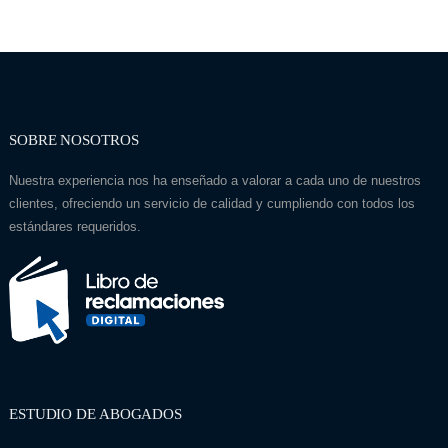
SOBRE NOSOTROS
Nuestra experiencia nos ha enseñado a valorar a cada uno de nuestros
clientes, ofreciendo un servicio de calidad y cumpliendo con todos los
estándares requeridos.
ESTUDIO DE ABOGADOS