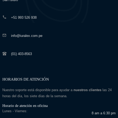
+51 993 526 938
info@iuralex.com.pe
(01) 403-8563
HORARIOS DE ATENCIÓN
Nuestro soporte está disponible para ayudar a
nuestros clientes
las 24
horas del día, los siete días de la semana.
Horario de atención en oficina
Lunes - Viernes:
8 am a 6:30 pm