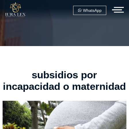
WhatsApp
subsidios por
incapacidad o maternidad