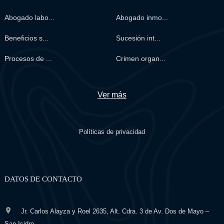
Abogado labo...
Abogado inmo...
Beneficios s...
Sucesión int...
Procesos de ...
Crimen organ...
Ver más
Políticas de privacidad
DATOS DE CONTACTO
Jr. Carlos Alayza y Roel 2635, Alt. Cdra. 3 de Av. Dos de Mayo –
San Isidro