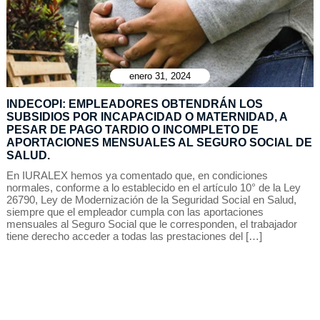
enero 31, 2024
INDECOPI: EMPLEADORES OBTENDRÁN LOS
SUBSIDIOS POR INCAPACIDAD O MATERNIDAD, A
PESAR DE PAGO TARDIO O INCOMPLETO DE
APORTACIONES MENSUALES AL SEGURO SOCIAL DE
SALUD.
En IURALEX hemos ya comentado que, en condiciones
normales, conforme a lo establecido en el artículo 10° de la Ley
26790, Ley de Modernización de la Seguridad Social en Salud,
siempre que el empleador cumpla con las aportaciones
mensuales al Seguro Social que le corresponden, el trabajador
tiene derecho acceder a todas las prestaciones del […]