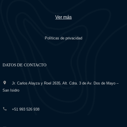
Ver más
Políticas de privacidad
DATOS DE CONTACTO
Jr. Carlos Alayza y Roel 2635, Alt. Cdra. 3 de Av. Dos de Mayo –
San Isidro
+51 993 526 938