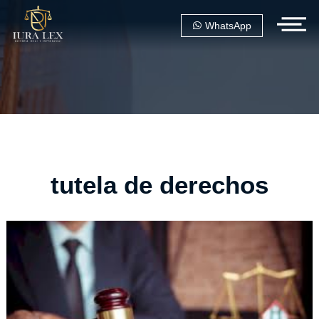
WhatsApp
tutela de derechos