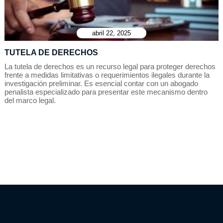
abril 22, 2025
TUTELA DE DERECHOS
La tutela de derechos es un recurso legal para proteger derechos
frente a medidas limitativas o requerimientos ilegales durante la
investigación preliminar. Es esencial contar con un abogado
penalista especializado para presentar este mecanismo dentro
del marco legal.