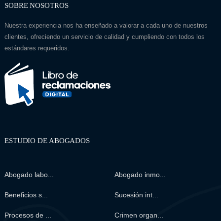
SOBRE NOSOTROS
Nuestra experiencia nos ha enseñado a valorar a cada uno de nuestros
clientes, ofreciendo un servicio de calidad y cumpliendo con todos los
estándares requeridos.
ESTUDIO DE ABOGADOS
Abogado labo...
Abogado inmo...
Beneficios s...
Sucesión int...
Procesos de ...
Crimen organ...