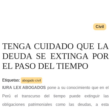
Civil
TENGA CUIDADO QUE LA
DEUDA SE EXTINGA POR
EL PASO DEL TIEMPO
Etiquetas:
abogado civil
IURA LEX ABOGADOS
pone a su conocimiento que en el
Perú el transcurso del tiempo puede extinguir las
obligaciones patrimoniales como las deudas, a esta