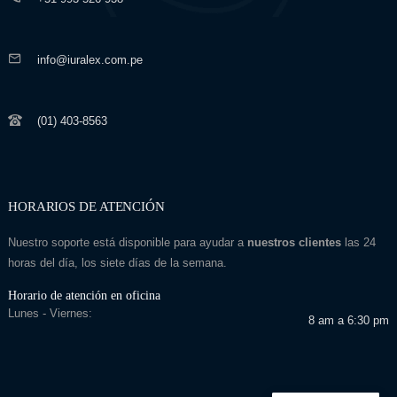
info@iuralex.com.pe
(01) 403-8563
HORARIOS DE ATENCIÓN
Nuestro soporte está disponible para ayudar a
nuestros clientes
las 24
horas del día, los siete días de la semana.
Horario de atención en oficina
Lunes - Viernes:
8 am a 6:30 pm