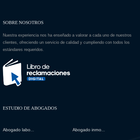
SOBRE NOSOTROS
Nuestra experiencia nos ha enseñado a valorar a cada uno de nuestros
clientes, ofreciendo un servicio de calidad y cumpliendo con todos los
estándares requeridos.
ESTUDIO DE ABOGADOS
Abogado labo...
Abogado inmo...