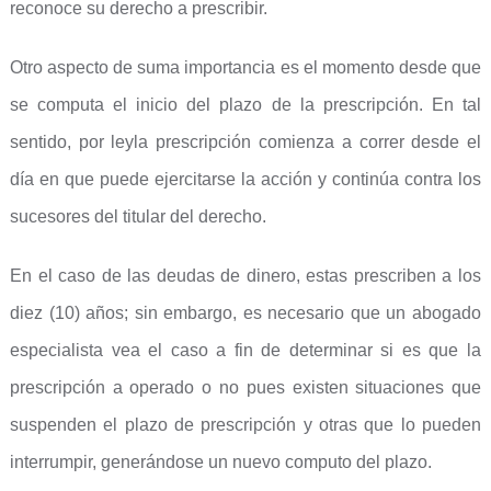
reconoce su derecho a prescribir.
Otro aspecto de suma importancia es el momento desde que
se computa el inicio del plazo de la prescripción. En tal
sentido, por leyla prescripción comienza a correr desde el
día en que puede ejercitarse la acción y continúa contra los
sucesores del titular del derecho.
En el caso de las deudas de dinero, estas prescriben a los
diez (10) años; sin embargo, es necesario que un abogado
especialista vea el caso a fin de determinar si es que la
prescripción a operado o no pues existen situaciones que
suspenden el plazo de prescripción y otras que lo pueden
interrumpir, generándose un nuevo computo del plazo.