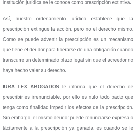
institución jurídica se le conoce como prescripción extintiva.
Así, nuestro ordenamiento jurídico establece que la
prescripción extingue la acción, pero no el derecho mismo.
Como se puede advertir la prescripción es un mecanismo
que tiene el deudor para liberarse de una obligación cuando
transcurre un determinado plazo legal sin que el acreedor no
haya hecho valer su derecho.
IURA LEX ABOGADOS
le informa que el derecho de
prescribir es irrenunciable, por ello es nulo todo pacto que
tenga como finalidad impedir los efectos de la prescripción.
Sin embargo, el mismo deudor puede renunciarse expresa o
tácitamente a la prescripción ya ganada, es cuando se le