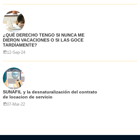
¿QUÉ DERECHO TENGO SI NUNCA ME
DIERON VACACIONES O SI LAS GOCE
TARDÍAMENTE?
12-Sep-24
SUNAFIL y la desnaturalización del contrato
de locacion de servicio
07-Mar-22