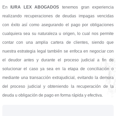
En
IURA LEX ABOGADOS
tenemos gran experiencia
realizando recuperaciones de deudas impagas vencidas
con éxito así como asegurando el pago por obligaciones
cualquiera sea su naturaleza u origen, lo cual nos permite
contar con una amplia cartera de clientes, siendo que
nuestra estrategia legal también se enfoca en negociar con
el deudor antes y durante el proceso judicial a fin de
solucionar el caso ya sea en la etapa de conciliación o
mediante una transacción extrajudicial, evitando la demora
del proceso judicial y obteniendo la recuperación de la
deuda u obligación de pago en forma rápida y efectiva.