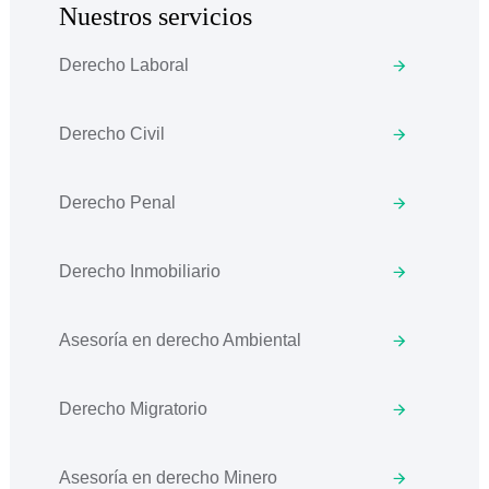
Nuestros servicios
Derecho Laboral
Derecho Civil
Derecho Penal
Derecho Inmobiliario
Asesoría en derecho Ambiental
Derecho Migratorio
Asesoría en derecho Minero