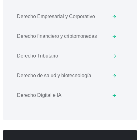
Derecho Empresarial y Corporativo
Derecho financiero y criptomonedas
Derecho Tributario
Derecho de salud y biotecnología
Derecho Digital e IA