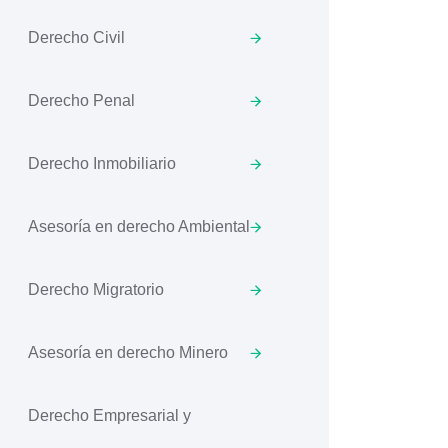
Derecho Civil
Derecho Penal
Derecho Inmobiliario
Asesoría en derecho Ambiental
Derecho Migratorio
Asesoría en derecho Minero
Derecho Empresarial y