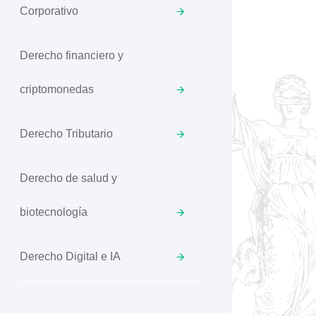
Corporativo
Derecho financiero y
criptomonedas
Derecho Tributario
Derecho de salud y
biotecnología
Derecho Digital e IA