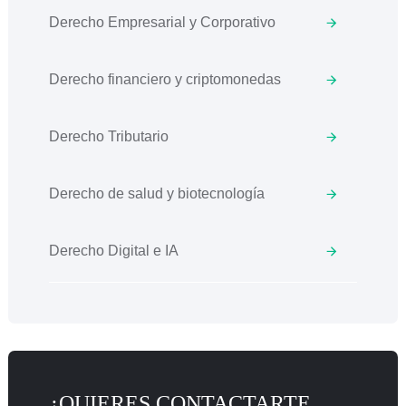
Derecho Empresarial y Corporativo
Derecho financiero y criptomonedas
Derecho Tributario
Derecho de salud y biotecnología
Derecho Digital e IA
¿QUIERES CONTACTARTE