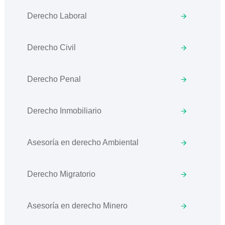
Derecho Laboral
Derecho Civil
Derecho Penal
Derecho Inmobiliario
Asesoría en derecho Ambiental
Derecho Migratorio
Asesoría en derecho Minero