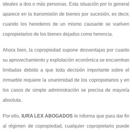
ideales a dos o más personas. Esta situación por lo general
aparece en la transmisión de bienes por sucesión, es decir,
cuando los herederos de un mismo causante se vuelven
copropietarios de los bienes dejados como herencia.
Ahora bien, la copropiedad supone desventajas por cuanto
su aprovechamiento y explotación económica se encuentran
limitadas debido a que toda decisión importante sobre el
inmueble requiere la unanimidad de los copropietarios y en
los casos de simple administración se precisa de mayoría
absoluta.
Por ello,
IURA LEX ABOGADOS
le informa que para dar fin
al régimen de copropiedad, cualquier copropietario puede