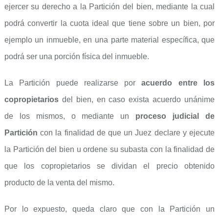
ejercer su derecho a la Partición del bien, mediante la cual
podrá convertir la cuota ideal que tiene sobre un bien, por
ejemplo un inmueble, en una parte material específica, que
podrá ser una porción física del inmueble.
La Partición puede realizarse por
acuerdo entre los
copropietarios
del bien, en caso exista acuerdo unánime
de los mismos, o mediante un
proceso judicial de
Partición
con la finalidad de que un Juez declare y ejecute
la Partición del bien u ordene su subasta con la finalidad de
que los copropietarios se dividan el precio obtenido
producto de la venta del mismo.
Por lo expuesto, queda claro que con la Partición un