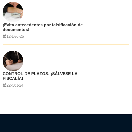
¡Evita antecedentes por falsificación de
documentos!
12-Dec-25
CONTROL DE PLAZOS: ¡SÁLVESE LA
FISCALÍA!
22-Oct-24