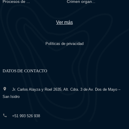
Procesos de ...
Crimen organ...
Ver más
Políticas de privacidad
DATOS DE CONTACTO
Jr. Carlos Alayza y Roel 2635, Alt. Cdra. 3 de Av. Dos de Mayo –
San Isidro
+51 993 526 938