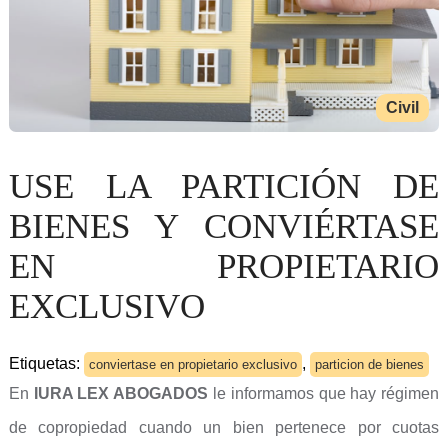
Civil
USE LA PARTICIÓN DE
BIENES Y CONVIÉRTASE
EN PROPIETARIO
EXCLUSIVO
Etiquetas:
,
conviertase en propietario exclusivo
particion de bienes
En
IURA LEX ABOGADOS
le informamos que hay régimen
de copropiedad cuando un bien pertenece por cuotas