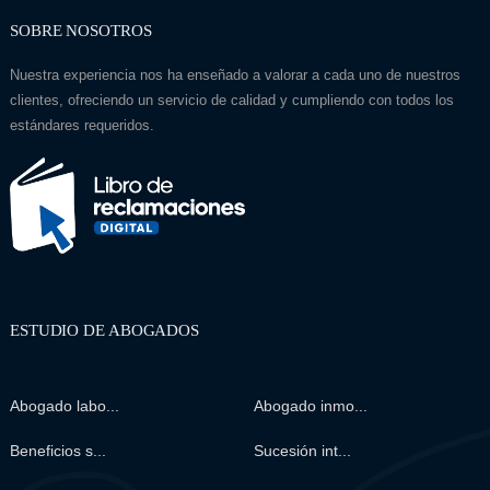
SOBRE NOSOTROS
Nuestra experiencia nos ha enseñado a valorar a cada uno de nuestros
clientes, ofreciendo un servicio de calidad y cumpliendo con todos los
estándares requeridos.
ESTUDIO DE ABOGADOS
Abogado labo...
Abogado inmo...
Beneficios s...
Sucesión int...