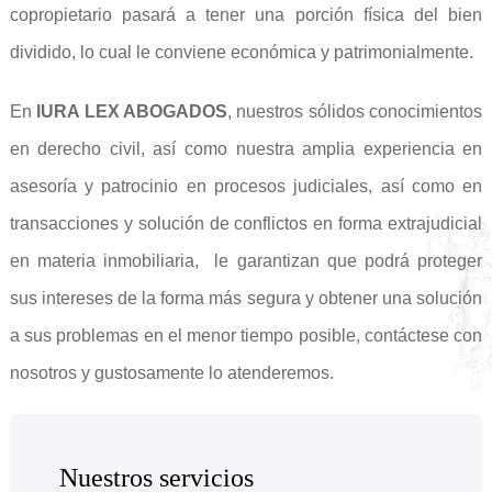
copropietario pasará a tener una porción física del bien
dividido, lo cual le conviene económica y patrimonialmente.
En
IURA LEX ABOGADOS
, nuestros sólidos conocimientos
en derecho civil, así como nuestra amplia experiencia en
asesoría y patrocinio en procesos judiciales, así como en
transacciones y solución de conflictos en forma extrajudicial
en materia inmobiliaria, le garantizan que podrá proteger
sus intereses de la forma más segura y obtener una solución
a sus problemas en el menor tiempo posible, contáctese con
nosotros y gustosamente lo atenderemos.
Nuestros servicios