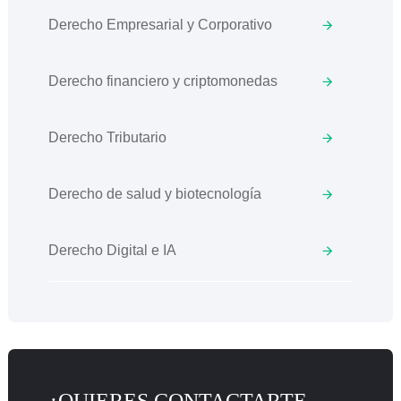
Derecho Empresarial y Corporativo
Derecho financiero y criptomonedas
Derecho Tributario
Derecho de salud y biotecnología
Derecho Digital e IA