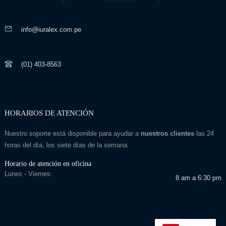
info@iuralex.com.pe
(01) 403-8563
HORARIOS DE ATENCIÓN
Nuestro soporte está disponible para ayudar a
nuestros clientes
las 24
horas del día, los siete días de la semana.
Horario de atención en oficina
Lunes - Viernes:
8 am a 6:30 pm