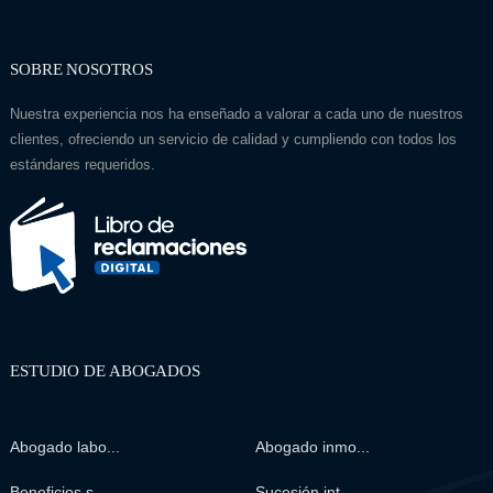
SOBRE NOSOTROS
Nuestra experiencia nos ha enseñado a valorar a cada uno de nuestros
clientes, ofreciendo un servicio de calidad y cumpliendo con todos los
estándares requeridos.
ESTUDIO DE ABOGADOS
Abogado labo...
Abogado inmo...
Beneficios s...
Sucesión int...