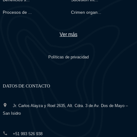
Procesos de ...
Crimen organ...
Ver más
Políticas de privacidad
DATOS DE CONTACTO
Jr. Carlos Alayza y Roel 2635, Alt. Cdra. 3 de Av. Dos de Mayo –
San Isidro
+51 993 526 938