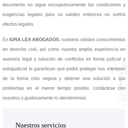
documento no sigue escrupulosamente las condiciones y
exigencias legales para su validez entonces no surtirá
efectos legales.
En
IURA LEX ABOGADOS
, nuestros sólidos conocimientos
en derecho civil, así como nuestra amplia experiencia en
asesoría legal y solución de conflictos en forma judicial y
extrajudicial le garantizan que podrá proteger sus intereses
de la forma más segura y obtener una solución a sus
problemas en el menor tiempo posible, contáctese con
nosotros y gustosamente lo atenderemos.
Nuestros servicios