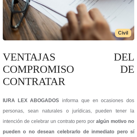
Civil
VENTAJAS DEL
COMPROMISO DE
CONTRATAR
IURA LEX ABOGADOS
informa que en ocasiones dos
personas, sean naturales o jurídicas, pueden tener la
intención de celebrar un contrato pero por
algún motivo no
pueden o no desean celebrarlo de inmediato pero sí