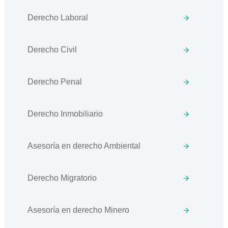
Derecho Laboral
Derecho Civil
Derecho Penal
Derecho Inmobiliario
Asesoría en derecho Ambiental
Derecho Migratorio
Asesoría en derecho Minero