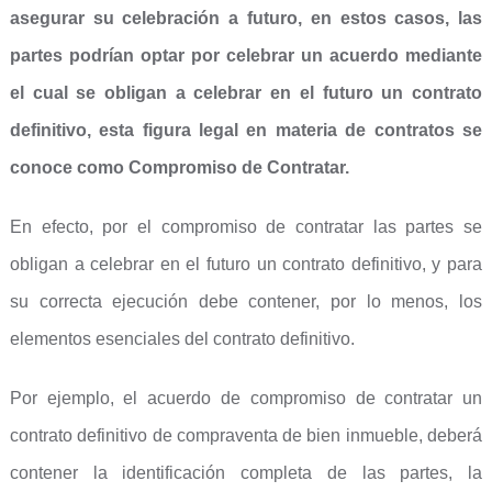
asegurar su celebración a futuro, en estos casos, las
partes podrían optar por celebrar un acuerdo mediante
el cual se obligan a celebrar en el futuro un contrato
definitivo, esta figura legal en materia de contratos se
conoce como Compromiso de Contratar.
En efecto, por el compromiso de contratar las partes se
obligan a celebrar en el futuro un contrato definitivo, y para
su correcta ejecución debe contener, por lo menos, los
elementos esenciales del contrato definitivo.
Por ejemplo, el acuerdo de compromiso de contratar un
contrato definitivo de compraventa de bien inmueble, deberá
contener la identificación completa de las partes, la