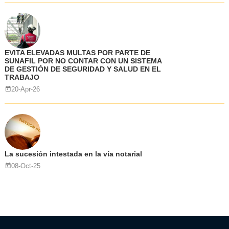
EVITA ELEVADAS MULTAS POR PARTE DE
SUNAFIL POR NO CONTAR CON UN SISTEMA
DE GESTIÓN DE SEGURIDAD Y SALUD EN EL
TRABAJO
20-Apr-26
La sucesión intestada en la vía notarial
08-Oct-25