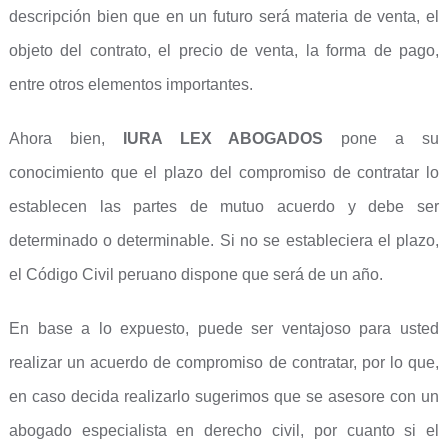
descripción bien que en un futuro será materia de venta, el
objeto del contrato, el precio de venta, la forma de pago,
entre otros elementos importantes.
Ahora bien,
IURA LEX ABOGADOS
pone a su
conocimiento que el plazo del compromiso de contratar lo
establecen las partes de mutuo acuerdo y debe ser
determinado o determinable. Si no se estableciera el plazo,
el Código Civil peruano dispone que será de un año.
En base a lo expuesto, puede ser ventajoso para usted
realizar un acuerdo de compromiso de contratar, por lo que,
en caso decida realizarlo sugerimos que se asesore con un
abogado especialista en derecho civil, por cuanto si el