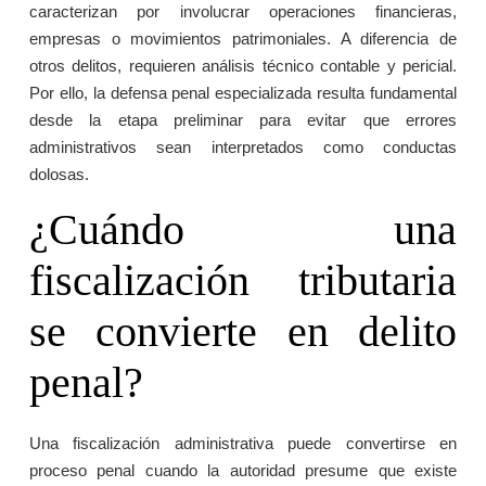
caracterizan por involucrar operaciones financieras,
empresas o movimientos patrimoniales. A diferencia de
otros delitos, requieren análisis técnico contable y pericial.
Por ello, la defensa penal especializada resulta fundamental
desde la etapa preliminar para evitar que errores
administrativos sean interpretados como conductas
dolosas.
¿Cuándo una
fiscalización tributaria
se convierte en delito
penal?
Una fiscalización administrativa puede convertirse en
proceso penal cuando la autoridad presume que existe