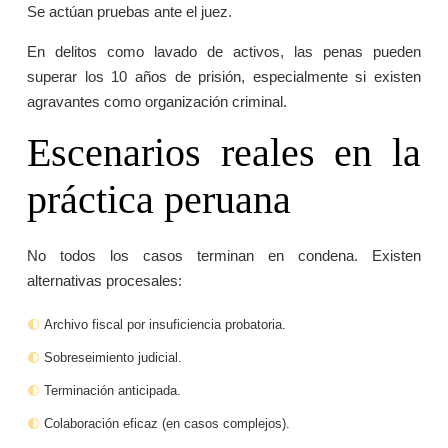
Se actúan pruebas ante el juez.
En delitos como lavado de activos, las penas pueden
superar los 10 años de prisión, especialmente si existen
agravantes como organización criminal.
Escenarios reales en la
práctica peruana
No todos los casos terminan en condena. Existen
alternativas procesales:
Archivo fiscal por insuficiencia probatoria.
Sobreseimiento judicial.
Terminación anticipada.
Colaboración eficaz (en casos complejos).