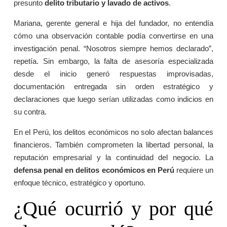
presunto
delito tributario y lavado de activos
.
Mariana, gerente general e hija del fundador, no entendía
cómo una observación contable podía convertirse en una
investigación penal. “Nosotros siempre hemos declarado”,
repetía. Sin embargo, la falta de asesoría especializada
desde el inicio generó respuestas improvisadas,
documentación entregada sin orden estratégico y
declaraciones que luego serían utilizadas como indicios en
su contra.
En el Perú, los delitos económicos no solo afectan balances
financieros. También comprometen la libertad personal, la
reputación empresarial y la continuidad del negocio. La
defensa penal en delitos económicos en Perú
requiere un
enfoque técnico, estratégico y oportuno.
¿Qué ocurrió y por qué