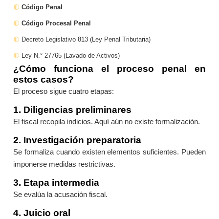
Código Penal
Código Procesal Penal
Decreto Legislativo 813 (Ley Penal Tributaria)
Ley N.° 27765 (Lavado de Activos)
¿Cómo funciona el proceso penal en
estos casos?
El proceso sigue cuatro etapas:
1. Diligencias preliminares
El fiscal recopila indicios. Aquí aún no existe formalización.
2. Investigación preparatoria
Se formaliza cuando existen elementos suficientes. Pueden
imponerse medidas restrictivas.
3. Etapa intermedia
Se evalúa la acusación fiscal.
4. Juicio oral