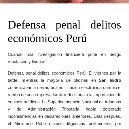
Defensa penal delitos
económicos Perú
Cuando una investigación financiera pone en riesgo
reputación y libertad
Defensa penal delitos económicos Perú. El viernes por la
tarde, mientras la mayoría de oficinas en
San Isidro
comenzaban a cerrar, una notificación electrónica cambió el
rumbo de una empresa familiar dedicada a la importación de
equipos médicos. La Superintendencia Nacional de Aduanas
y de Administración Tributaria había detectado
inconsistencias en declaraciones anteriores. Días después,
el Ministerio Público abrió diligencias preliminares por