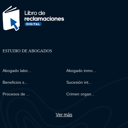
ESTUDIO DE ABOGADOS
Abogado labo...
Abogado inmo...
Beneficios s...
Sucesión int...
Procesos de ...
Crimen organ...
Ver más