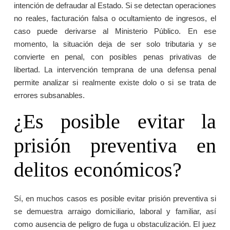
intención de defraudar al Estado. Si se detectan operaciones
no reales, facturación falsa o ocultamiento de ingresos, el
caso puede derivarse al Ministerio Público. En ese
momento, la situación deja de ser solo tributaria y se
convierte en penal, con posibles penas privativas de
libertad. La intervención temprana de una defensa penal
permite analizar si realmente existe dolo o si se trata de
errores subsanables.
¿Es posible evitar la
prisión preventiva en
delitos económicos?
Sí, en muchos casos es posible evitar prisión preventiva si
se demuestra arraigo domiciliario, laboral y familiar, así
como ausencia de peligro de fuga u obstaculización. El juez