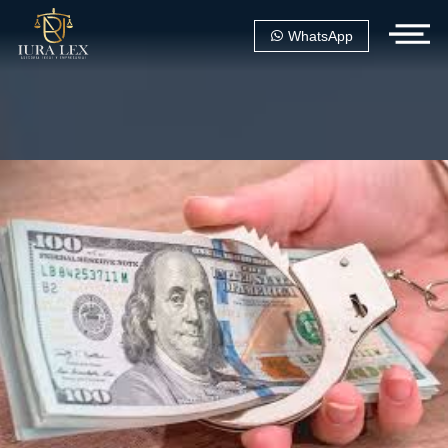
WhatsApp