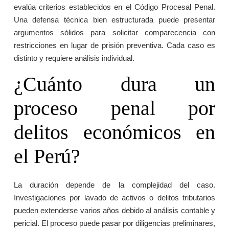
evalúa criterios establecidos en el Código Procesal Penal.
Una defensa técnica bien estructurada puede presentar
argumentos sólidos para solicitar comparecencia con
restricciones en lugar de prisión preventiva. Cada caso es
distinto y requiere análisis individual.
¿Cuánto dura un
proceso penal por
delitos económicos en
el Perú?
La duración depende de la complejidad del caso.
Investigaciones por lavado de activos o delitos tributarios
pueden extenderse varios años debido al análisis contable y
pericial. El proceso puede pasar por diligencias preliminares,