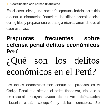
Coordinación con peritos financieros.
En el caso inicial, una asesoría oportuna habría permitido
ordenar la información financiera, identificar inconsistencias
corregibles y preparar una estrategia técnica antes de que el
caso escalara.
Preguntas frecuentes sobre
defensa penal delitos económicos
Perú
¿Qué son los delitos
económicos en el Perú?
Los delitos económicos son conductas tipificadas en el
Código Penal que afectan el orden financiero, tributario o
empresarial. Incluyen lavado de activos, defraudación
tributaria, estafa, corrupción y delitos contables. Se