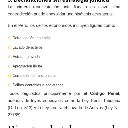
La primera manifestación ante fiscalía es clave. Una
contradicción puede consolidar una hipótesis acusatoria.
En el Perú, los delitos económicos incluyen figuras como:
Defraudación tributaria
Lavado de activos
Estafa agravada
Apropiación ilícita
Corrupción de funcionarios
Delitos contables o societarios
Todos regulados principalmente por el
Código Penal
,
además de leyes especiales como la Ley Penal Tributaria
(D. Leg. 813) y la Ley contra el Lavado de Activos (Ley N.°
27765).