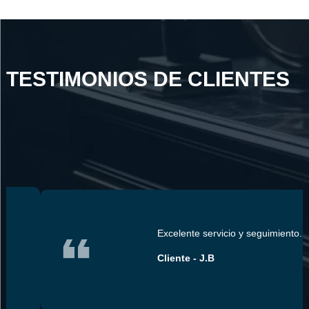
TESTIMONIOS DE CLIENTES
Excelente servicio y seguimiento.
Cliente - J.B