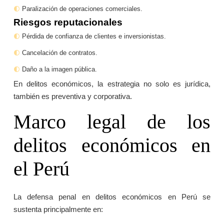
Paralización de operaciones comerciales.
Riesgos reputacionales
Pérdida de confianza de clientes e inversionistas.
Cancelación de contratos.
Daño a la imagen pública.
En delitos económicos, la estrategia no solo es jurídica,
también es preventiva y corporativa.
Marco legal de los
delitos económicos en
el Perú
La defensa penal en delitos económicos en Perú se
sustenta principalmente en: