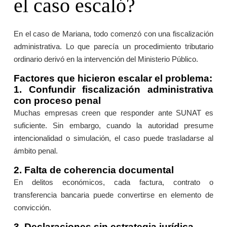
el caso escaló?
En el caso de Mariana, todo comenzó con una fiscalización
administrativa. Lo que parecía un procedimiento tributario
ordinario derivó en la intervención del Ministerio Público.
Factores que hicieron escalar el problema:
1. Confundir fiscalización administrativa
con proceso penal
Muchas empresas creen que responder ante SUNAT es
suficiente. Sin embargo, cuando la autoridad presume
intencionalidad o simulación, el caso puede trasladarse al
ámbito penal.
2. Falta de coherencia documental
En delitos económicos, cada factura, contrato o
transferencia bancaria puede convertirse en elemento de
convicción.
3. Declaraciones sin estrategia jurídica