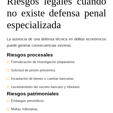
Riesgos legales cuando
no existe defensa penal
especializada
La ausencia de una defensa técnica en delitos económicos
puede generar consecuencias severas.
Riesgos procesales
Formalización de investigación preparatoria.
Solicitud de prisión preventiva.
Incautación de bienes o cuentas bancarias.
Levantamiento del secreto bancario y tributario.
Riesgos patrimoniales
Embargos preventivos.
Multas millonarias.