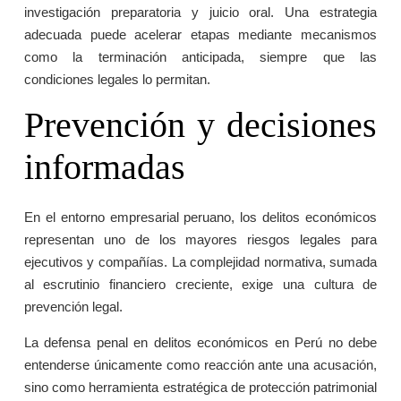
investigación preparatoria y juicio oral. Una estrategia
adecuada puede acelerar etapas mediante mecanismos
como la terminación anticipada, siempre que las
condiciones legales lo permitan.
Prevención y decisiones
informadas
En el entorno empresarial peruano, los delitos económicos
representan uno de los mayores riesgos legales para
ejecutivos y compañías. La complejidad normativa, sumada
al escrutinio financiero creciente, exige una cultura de
prevención legal.
La defensa penal en delitos económicos en Perú no debe
entenderse únicamente como reacción ante una acusación,
sino como herramienta estratégica de protección patrimonial