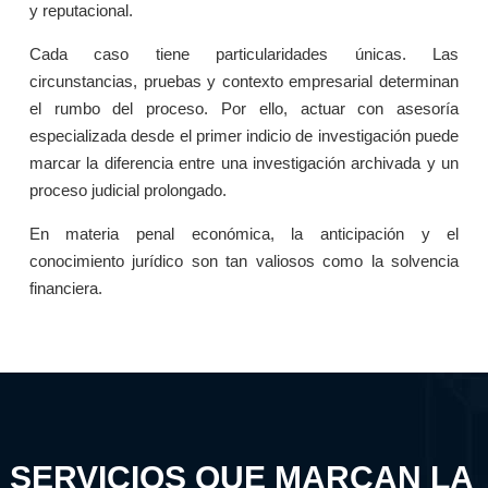
y reputacional.
Cada caso tiene particularidades únicas. Las
circunstancias, pruebas y contexto empresarial determinan
el rumbo del proceso. Por ello, actuar con asesoría
especializada desde el primer indicio de investigación puede
marcar la diferencia entre una investigación archivada y un
proceso judicial prolongado.
En materia penal económica, la anticipación y el
conocimiento jurídico son tan valiosos como la solvencia
financiera.
SERVICIOS QUE MARCAN LA