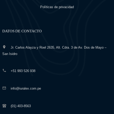
Políticas de privacidad
DATOS DE CONTACTO
Jr. Carlos Alayza y Roel 2635, Alt. Cdra. 3 de Av. Dos de Mayo –
San Isidro
+51 993 526 938
info@iuralex.com.pe
(01) 403-8563