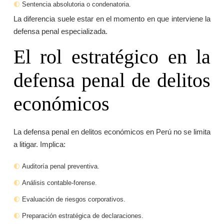
Sentencia absolutoria o condenatoria.
La diferencia suele estar en el momento en que interviene la
defensa penal especializada.
El rol estratégico en la
defensa penal de delitos
económicos
La defensa penal en delitos económicos en Perú no se limita
a litigar. Implica:
Auditoría penal preventiva.
Análisis contable-forense.
Evaluación de riesgos corporativos.
Preparación estratégica de declaraciones.