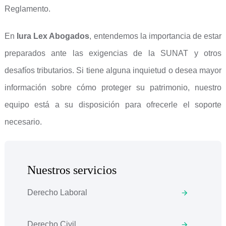
Reglamento.
En
Iura Lex Abogados
, entendemos la importancia de estar
preparados ante las exigencias de la SUNAT y otros
desafíos tributarios. Si tiene alguna inquietud o desea mayor
información sobre cómo proteger su patrimonio, nuestro
equipo está a su disposición para ofrecerle el soporte
necesario.
Nuestros servicios
Derecho Laboral
Derecho Civil