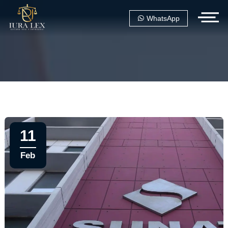
WhatsApp
11
Feb