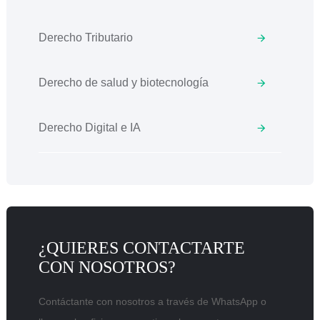
Derecho Tributario
Derecho de salud y biotecnología
Derecho Digital e IA
¿QUIERES CONTACTARTE
CON NOSOTROS?
Contáctante con nosotros a través de WhatsApp o