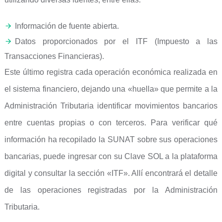
Información de fuente abierta.
Datos proporcionados por el ITF (Impuesto a las
Transacciones Financieras).
Este último registra cada operación económica realizada en
el sistema financiero, dejando una «huella» que permite a la
Administración Tributaria identificar movimientos bancarios
entre cuentas propias o con terceros. Para verificar qué
información ha recopilado la SUNAT sobre sus operaciones
bancarias, puede ingresar con su Clave SOL a la plataforma
digital y consultar la sección «ITF». Allí encontrará el detalle
de las operaciones registradas por la Administración
Tributaria.