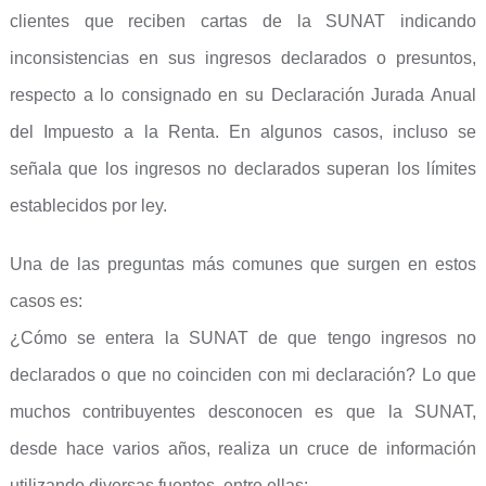
clientes que reciben cartas de la SUNAT indicando
inconsistencias en sus ingresos declarados o presuntos,
respecto a lo consignado en su Declaración Jurada Anual
del Impuesto a la Renta. En algunos casos, incluso se
señala que los ingresos no declarados superan los límites
establecidos por ley.
Una de las preguntas más comunes que surgen en estos
casos es:
¿Cómo se entera la SUNAT de que tengo ingresos no
declarados o que no coinciden con mi declaración? Lo que
muchos contribuyentes desconocen es que la SUNAT,
desde hace varios años, realiza un cruce de información
utilizando diversas fuentes, entre ellas: