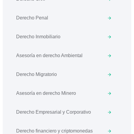
Derecho Penal
Derecho Inmobiliario
Asesoría en derecho Ambiental
Derecho Migratorio
Asesoría en derecho Minero
Derecho Empresarial y Corporativo
Derecho financiero y criptomonedas