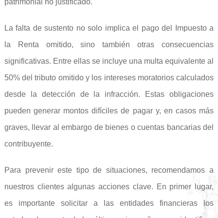
patrimonial no justificado.
La falta de sustento no solo implica el pago del Impuesto a
la Renta omitido, sino también otras consecuencias
significativas. Entre ellas se incluye una multa equivalente al
50% del tributo omitido y los intereses moratorios calculados
desde la detección de la infracción. Estas obligaciones
pueden generar montos difíciles de pagar y, en casos más
graves, llevar al embargo de bienes o cuentas bancarias del
contribuyente.
Para prevenir este tipo de situaciones, recomendamos a
nuestros clientes algunas acciones clave. En primer lugar,
es importante solicitar a las entidades financieras los