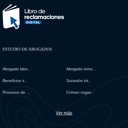
ESTUDIO DE ABOGADOS
Abogado labo...
Abogado inmo...
Beneficios s...
Sucesión int...
Procesos de ...
Crimen organ...
Ver más