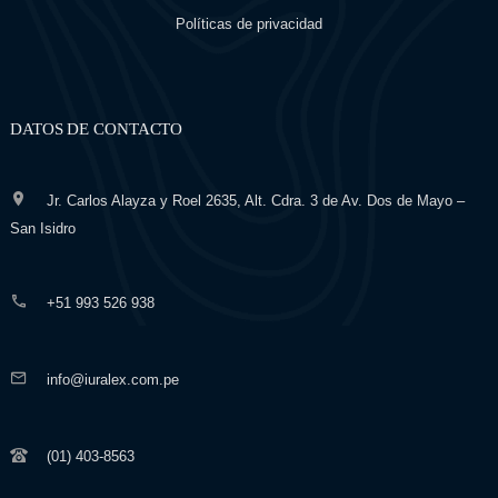
Políticas de privacidad
DATOS DE CONTACTO
Jr. Carlos Alayza y Roel 2635, Alt. Cdra. 3 de Av. Dos de Mayo –
San Isidro
+51 993 526 938
info@iuralex.com.pe
(01) 403-8563