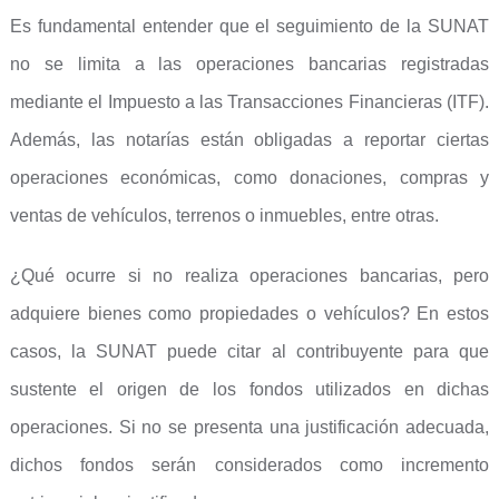
Es fundamental entender que el seguimiento de la SUNAT
no se limita a las operaciones bancarias registradas
mediante el Impuesto a las Transacciones Financieras (ITF).
Además, las notarías están obligadas a reportar ciertas
operaciones económicas, como donaciones, compras y
ventas de vehículos, terrenos o inmuebles, entre otras.
¿Qué ocurre si no realiza operaciones bancarias, pero
adquiere bienes como propiedades o vehículos? En estos
casos, la SUNAT puede citar al contribuyente para que
sustente el origen de los fondos utilizados en dichas
operaciones. Si no se presenta una justificación adecuada,
dichos fondos serán considerados como incremento