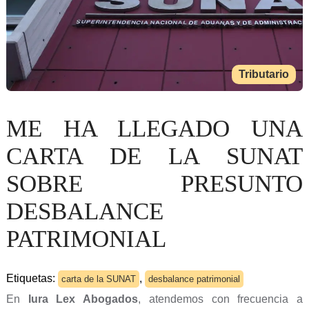
Tributario
ME HA LLEGADO UNA
CARTA DE LA SUNAT
SOBRE PRESUNTO
DESBALANCE
PATRIMONIAL
Etiquetas:
,
carta de la SUNAT
desbalance patrimonial
En
Iura Lex Abogados
, atendemos con frecuencia a