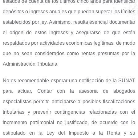
estados de cuenta de los últimos cinco años para identificar
depósitos o ingresos anuales que puedan superar los límites
establecidos por ley. Asimismo, resulta esencial documentar
el origen de estos ingresos y asegurarse de que estén
respaldados por actividades económicas legítimas, de modo
que no sean considerados como rentas presuntas por la
Administración Tributaria.
No es recomendable esperar una notificación de la SUNAT
para actuar. Contar con la asesoría de abogados
especialistas permite anticiparse a posibles fiscalizaciones
tributarias y prevenir contingencias relacionadas con el
incremento patrimonial no justificado, de acuerdo con lo
estipulado en la Ley del Impuesto a la Renta y su