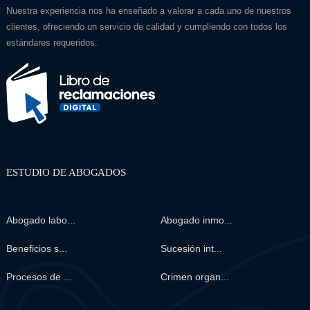
Nuestra experiencia nos ha enseñado a valorar a cada uno de nuestros
clientes, ofreciendo un servicio de calidad y cumpliendo con todos los
estándares requeridos.
ESTUDIO DE ABOGADOS
Abogado labo...
Abogado inmo...
Beneficios s...
Sucesión int...
Procesos de ...
Crimen organ...