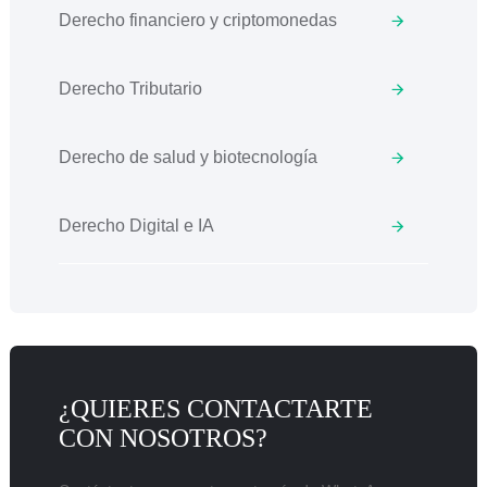
Derecho financiero y criptomonedas
Derecho Tributario
Derecho de salud y biotecnología
Derecho Digital e IA
¿QUIERES CONTACTARTE
CON NOSOTROS?