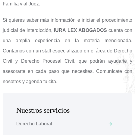
Familia y al Juez.
Si quieres saber más información e iniciar el procedimiento
judicial de Interdicción,
IURA LEX ABOGADOS
cuenta con
una amplia experiencia en la materia mencionada.
Contamos con un staff especializado en el área de Derecho
Civil y Derecho Procesal Civil, que podrán ayudarte y
asesorarte en cada paso que necesites. Comunícate con
nosotros y agenda tu cita.
Nuestros servicios
Derecho Laboral