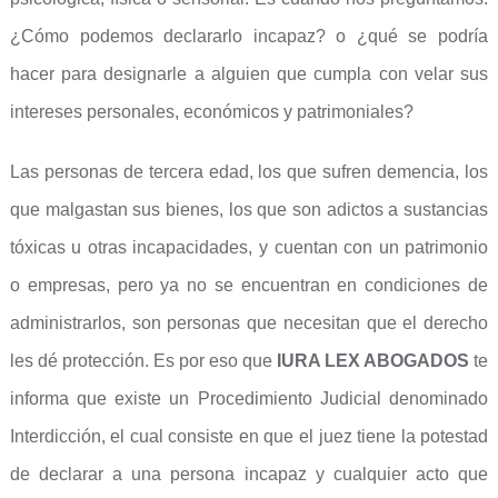
¿Cómo podemos declararlo incapaz? o ¿qué se podría
hacer para designarle a alguien que cumpla con velar sus
intereses personales, económicos y patrimoniales?
Las personas de tercera edad, los que sufren demencia, los
que malgastan sus bienes, los que son adictos a sustancias
tóxicas u otras incapacidades, y cuentan con un patrimonio
o empresas, pero ya no se encuentran en condiciones de
administrarlos, son personas que necesitan que el derecho
les dé protección. Es por eso que
IURA LEX ABOGADOS
te
informa que existe un Procedimiento Judicial denominado
Interdicción, el cual consiste en que el juez tiene la potestad
de declarar a una persona incapaz y cualquier acto que