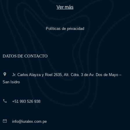
Ver más
Políticas de privacidad
DATOS DE CONTACTO
Jr. Carlos Alayza y Roel 2635, Alt. Cdra. 3 de Av. Dos de Mayo –
San Isidro
+51 993 526 938
info@iuralex.com.pe