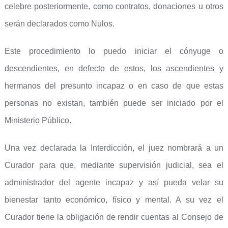
celebre posteriormente, como contratos, donaciones u otros
serán declarados como Nulos.
Este procedimiento lo puedo iniciar el cónyuge o
descendientes, en defecto de estos, los ascendientes y
hermanos del presunto incapaz o en caso de que estas
personas no existan, también puede ser iniciado por el
Ministerio Público.
Una vez declarada la Interdicción, el juez nombrará a un
Curador para que, mediante supervisión judicial, sea el
administrador del agente incapaz y así pueda velar su
bienestar tanto económico, físico y mental. A su vez el
Curador tiene la obligación de rendir cuentas al Consejo de