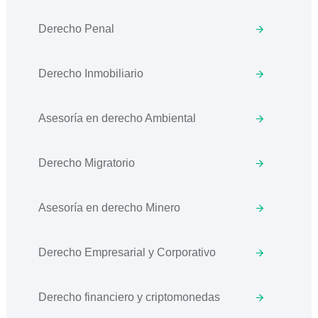
Derecho Penal
Derecho Inmobiliario
Asesoría en derecho Ambiental
Derecho Migratorio
Asesoría en derecho Minero
Derecho Empresarial y Corporativo
Derecho financiero y criptomonedas