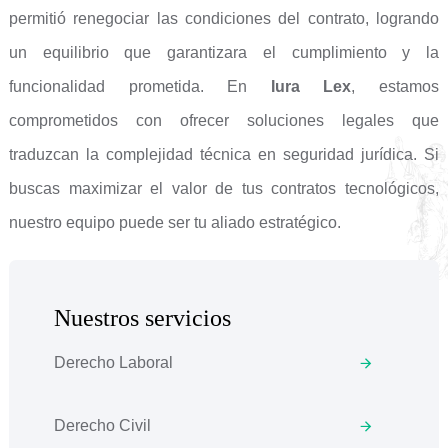
permitió renegociar las condiciones del contrato, logrando
un equilibrio que garantizara el cumplimiento y la
funcionalidad prometida. En
Iura Lex
, estamos
comprometidos con ofrecer soluciones legales que
traduzcan la complejidad técnica en seguridad jurídica. Si
buscas maximizar el valor de tus contratos tecnológicos,
nuestro equipo puede ser tu aliado estratégico.
Nuestros servicios
Derecho Laboral
Derecho Civil