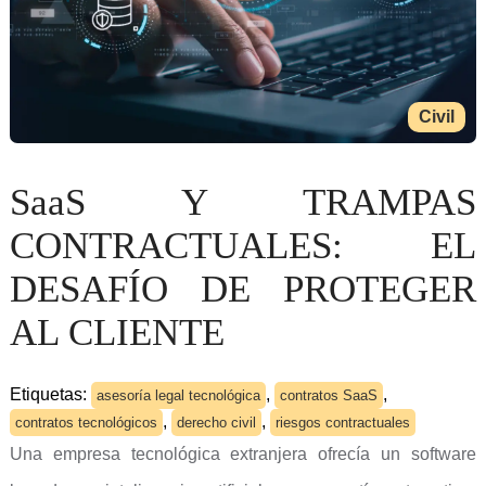
Civil
SaaS Y TRAMPAS
CONTRACTUALES: EL
DESAFÍO DE PROTEGER
AL CLIENTE
Etiquetas:
,
,
asesoría legal tecnológica
contratos SaaS
,
,
contratos tecnológicos
derecho civil
riesgos contractuales
Una empresa tecnológica extranjera ofrecía un software