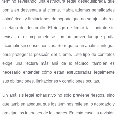
terminó revelando una estructura legal desequilibrada que
ponía en desventaja al cliente. Había además penalidades
asimétricas y limitaciones de soporte que no se ajustaban a
la etapa de desarrollo. El riesgo de firmar tal contrato sin
revisar, era comprometerse con un proveedor que podía
incumplir sin consecuencias. Se requirió un análisis integral
para proteger la posición del cliente. Este tipo de contratos
exige una lectura más allá de lo técnico: también es
necesario entender cómo están estructuradas legalmente
sus obligaciones, limitaciones y condiciones ocultas.
Un análisis legal exhaustivo no solo previene riesgos, sino
que también asegura que los términos reflejen lo acordado y
protejan los intereses de las partes. En este caso, la revisión