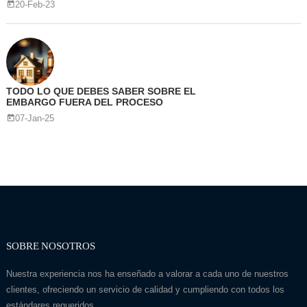
20-Feb-23
TODO LO QUE DEBES SABER SOBRE EL
EMBARGO FUERA DEL PROCESO
07-Jan-25
SOBRE NOSOTROS
Nuestra experiencia nos ha enseñado a valorar a cada uno de nuestros
clientes, ofreciendo un servicio de calidad y cumpliendo con todos los
estándares requeridos.