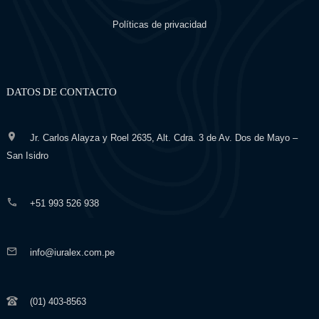
Políticas de privacidad
DATOS DE CONTACTO
Jr. Carlos Alayza y Roel 2635, Alt. Cdra. 3 de Av. Dos de Mayo –
San Isidro
+51 993 526 938
info@iuralex.com.pe
(01) 403-8563