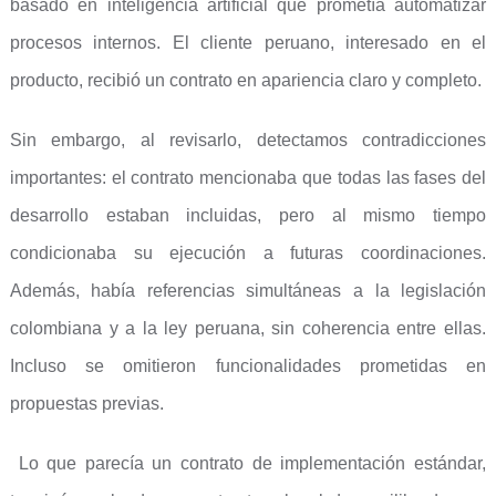
basado en inteligencia artificial que prometía automatizar
procesos internos. El cliente peruano, interesado en el
producto, recibió un contrato en apariencia claro y completo.
Sin embargo, al revisarlo, detectamos contradicciones
importantes: el contrato mencionaba que todas las fases del
desarrollo estaban incluidas, pero al mismo tiempo
condicionaba su ejecución a futuras coordinaciones.
Además, había referencias simultáneas a la legislación
colombiana y a la ley peruana, sin coherencia entre ellas.
Incluso se omitieron funcionalidades prometidas en
propuestas previas.
Lo que parecía un contrato de implementación estándar,