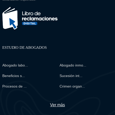
ESTUDIO DE ABOGADOS
Abogado labo...
Abogado inmo...
Beneficios s...
Sucesión int...
Procesos de ...
Crimen organ...
Ver más