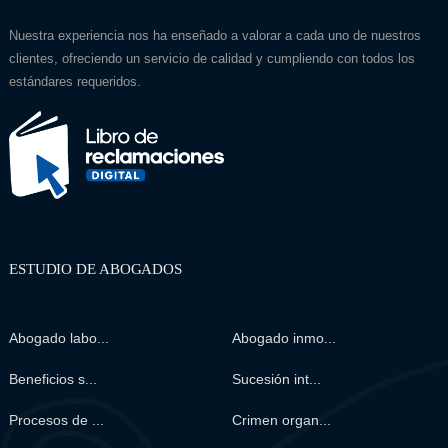
Nuestra experiencia nos ha enseñado a valorar a cada uno de nuestros
clientes, ofreciendo un servicio de calidad y cumpliendo con todos los
estándares requeridos.
ESTUDIO DE ABOGADOS
Abogado labo...
Abogado inmo...
Beneficios s...
Sucesión int...
Procesos de ...
Crimen organ...