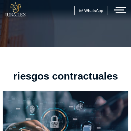
WhatsApp
riesgos contractuales