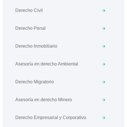
Derecho Civil
Derecho Penal
Derecho Inmobiliario
Asesoría en derecho Ambiental
Derecho Migratorio
Asesoría en derecho Minero
Derecho Empresarial y Corporativo