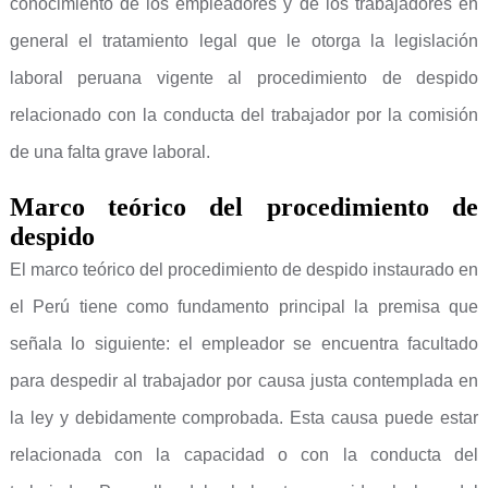
conocimiento de los empleadores y de los trabajadores en
general el tratamiento legal que le otorga la legislación
laboral peruana vigente al procedimiento de despido
relacionado con la conducta del trabajador por la comisión
de una falta grave laboral.
Marco teórico del procedimiento de
despido
El marco teórico del procedimiento de despido instaurado en
el Perú tiene como fundamento principal la premisa que
señala lo siguiente: el empleador se encuentra facultado
para despedir al trabajador por causa justa contemplada en
la ley y debidamente comprobada. Esta causa puede estar
relacionada con la capacidad o con la conducta del