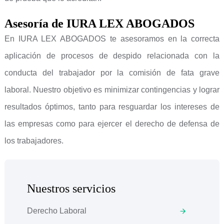
Asesoría de IURA LEX ABOGADOS
En IURA LEX ABOGADOS te asesoramos en la correcta
aplicación de procesos de despido relacionada con la
conducta del trabajador por la comisión de fata grave
laboral. Nuestro objetivo es minimizar contingencias y lograr
resultados óptimos, tanto para resguardar los intereses de
las empresas como para ejercer el derecho de defensa de
los trabajadores.
Nuestros servicios
Derecho Laboral