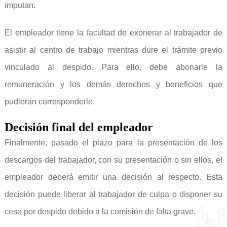
imputan.
El empleador tiene la facultad de exonerar al trabajador de
asistir al centro de trabajo mientras dure el trámite previo
vinculado al despido. Para ello, debe abonarle la
remuneración y los demás derechos y beneficios que
pudieran corresponderle.
Decisión final del empleador
Finalmente, pasado el plazo para la presentación de los
descargos del trabajador, con su presentación o sin ellos, el
empleador deberá emitir una decisión al respecto. Esta
decisión puede liberar al trabajador de culpa o disponer su
cese por despido debido a la comisión de falta grave.