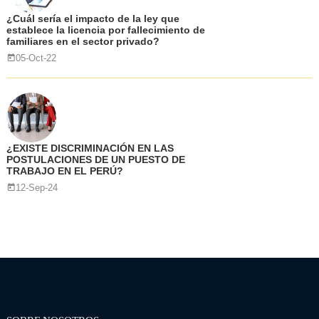
¿Cuál sería el impacto de la ley que
establece la licencia por fallecimiento de
familiares en el sector privado?
05-Oct-22
¿EXISTE DISCRIMINACIÓN EN LAS
POSTULACIONES DE UN PUESTO DE
TRABAJO EN EL PERÚ?
12-Sep-24