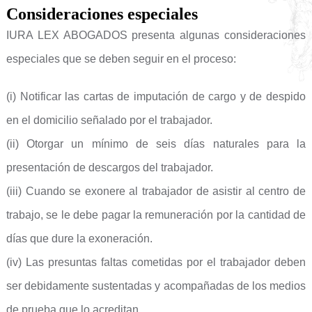
Consideraciones especiales
IURA LEX ABOGADOS presenta algunas consideraciones
especiales que se deben seguir en el proceso:
(i) Notificar las cartas de imputación de cargo y de despido
en el domicilio señalado por el trabajador.
(ii) Otorgar un mínimo de seis días naturales para la
presentación de descargos del trabajador.
(iii) Cuando se exonere al trabajador de asistir al centro de
trabajo, se le debe pagar la remuneración por la cantidad de
días que dure la exoneración.
(iv) Las presuntas faltas cometidas por el trabajador deben
ser debidamente sustentadas y acompañadas de los medios
de prueba que lo acreditan.