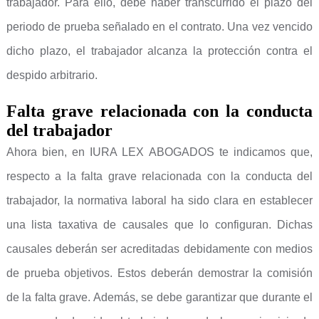
trabajador. Para ello, debe haber transcurrido el plazo del
periodo de prueba señalado en el contrato. Una vez vencido
dicho plazo, el trabajador alcanza la protección contra el
despido arbitrario.
Falta grave relacionada con la conducta
del trabajador
Ahora bien, en IURA LEX ABOGADOS te indicamos que,
respecto a la falta grave relacionada con la conducta del
trabajador, la normativa laboral ha sido clara en establecer
una lista taxativa de causales que lo configuran. Dichas
causales deberán ser acreditadas debidamente con medios
de prueba objetivos. Estos deberán demostrar la comisión
de la falta grave. Además, se debe garantizar que durante el