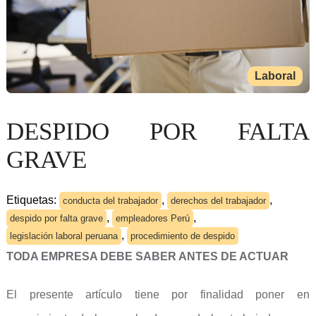
Laboral
DESPIDO POR FALTA
GRAVE
Etiquetas:
,
,
conducta del trabajador
derechos del trabajador
,
,
despido por falta grave
empleadores Perú
,
legislación laboral peruana
procedimiento de despido
TODA EMPRESA DEBE SABER ANTES DE ACTUAR
El presente artículo tiene por finalidad poner en