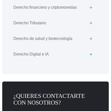
Derecho financiero y criptomonedas
Derecho Tributario
Derecho de salud y biotecnología
Derecho Digital e IA
¿QUIERES CONTACTARTE
CON NOSOTROS?