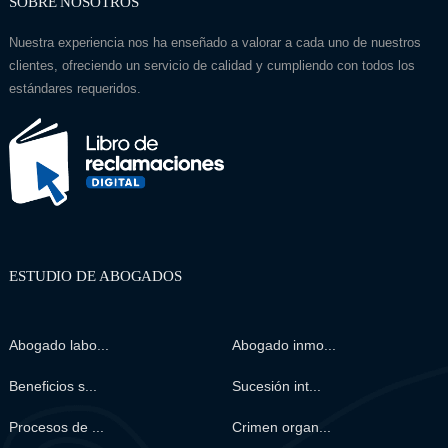
SOBRE NOSOTROS
Nuestra experiencia nos ha enseñado a valorar a cada uno de nuestros
clientes, ofreciendo un servicio de calidad y cumpliendo con todos los
estándares requeridos.
ESTUDIO DE ABOGADOS
Abogado labo...
Abogado inmo...
Beneficios s...
Sucesión int...
Procesos de ...
Crimen organ...