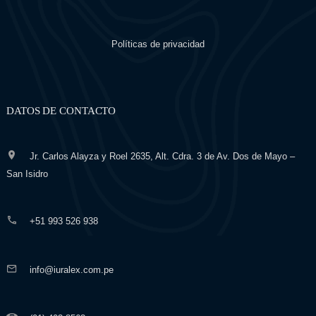
Políticas de privacidad
DATOS DE CONTACTO
Jr. Carlos Alayza y Roel 2635, Alt. Cdra. 3 de Av. Dos de Mayo –
San Isidro
+51 993 526 938
info@iuralex.com.pe