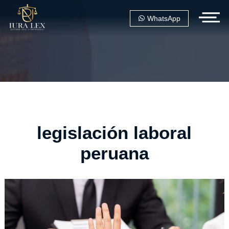
WhatsApp
legislación laboral
peruana