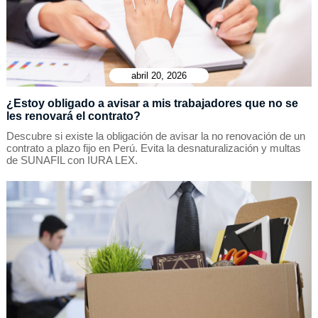
abril 20, 2026
¿Estoy obligado a avisar a mis trabajadores que no se
les renovará el contrato?
Descubre si existe la obligación de avisar la no renovación de un
contrato a plazo fijo en Perú. Evita la desnaturalización y multas
de SUNAFIL con IURA LEX.