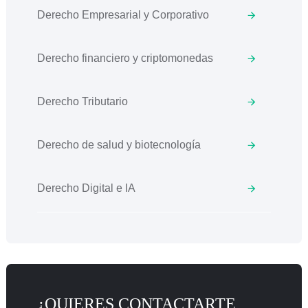
Derecho Empresarial y Corporativo
Derecho financiero y criptomonedas
Derecho Tributario
Derecho de salud y biotecnología
Derecho Digital e IA
¿QUIERES CONTACTARTE