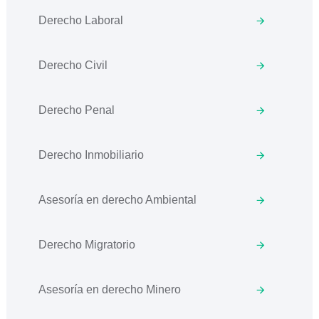
Derecho Laboral
Derecho Civil
Derecho Penal
Derecho Inmobiliario
Asesoría en derecho Ambiental
Derecho Migratorio
Asesoría en derecho Minero