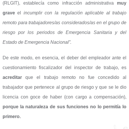
(RLGIT), establecía como infracción administrativa
muy
grave
el
incumplir con la regulación aplicable al trabajo
remoto para trabajadores/as considerados/as en el grupo de
riesgo por los periodos de Emergencia Sanitaria y del
Estado de Emergencia Nacional”.
De este modo, en esencia, el deber del empleador ante el
cuestionamiento fiscalizador del inspector de trabajo, es
acreditar
que el trabajo remoto no fue concedido al
trabajador que pertenece al grupo de riesgo y que se le dio
licencia con goce de haber (con cargo a compensación),
porque la naturaleza de sus funciones no lo permitía lo
primero.