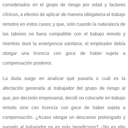
considerados en el grupo de riesgo por edad y factores
clínicos, a efectos de aplicar de manera obligatoria el trabajo
remotos en estos casos; y que, solo cuando la naturaleza de
las labores no fuera compatible con el trabajo remoto y
mientras dure la
emergencia sanitaria
, el empleador debía
otorgar una licencia con goce de haber sujeta a
compensación posterior.
La duda surge en analizar qué pasaría o cuál es la
afectación generada al trabajador del grupo de riesgo al
que, por decisión empresarial, decidí no colocarle en trabajo
remoto sino con licencia con goce de haber sujeta a
compensación. ¿Acaso otorgar un descanso prolongado y
pagado al trabajador no es más beneficioso? ¿No es ello