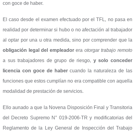
con goce de haber.
El caso desde el examen efectuado por el TFL, no pasa en
realidad por determinar si hubo o no afectación al trabajador
al optar por una u otra medida, sino por comprender que la
obligación legal
del empleador
era
otorgar trabajo remoto
a sus trabajadores de grupo de riesgo,
y solo conceder
licencia con goce de haber
cuando la naturaleza de las
funciones que estos cumplían no era compatible con aquella
modalidad de prestación de servicios.
Ello aunado a que la Novena Disposición Final y Transitoria
del Decreto Supremo N° 019-2006-TR y modificatorias del
Reglamento de la Ley General de Inspección del Trabajo