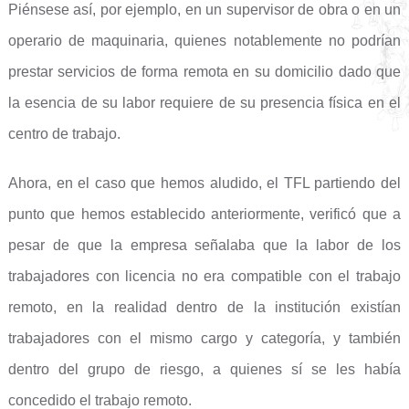
Piénsese así, por ejemplo, en un supervisor de obra o en un
operario de maquinaria, quienes notablemente no podrían
prestar servicios de forma remota en su domicilio dado que
la esencia de su labor requiere de su presencia física en el
centro de trabajo.
Ahora, en el caso que hemos aludido, el TFL partiendo del
punto que hemos establecido anteriormente, verificó que a
pesar de que la empresa señalaba que la labor de los
trabajadores con licencia no era compatible con el trabajo
remoto, en la realidad dentro de la institución existían
trabajadores con el mismo cargo y categoría, y también
dentro del grupo de riesgo, a quienes sí se les había
concedido el trabajo remoto.