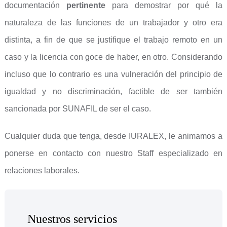
documentación
pertinente
para demostrar por qué la
naturaleza de las funciones de un trabajador y otro era
distinta, a fin de que se justifique el trabajo remoto en un
caso y la licencia con goce de haber, en otro. Considerando
incluso que lo contrario es una vulneración del principio de
igualdad y no discriminación, factible de ser también
sancionada por SUNAFIL de ser el caso.
Cualquier duda que tenga, desde IURALEX, le animamos a
ponerse en contacto con nuestro Staff especializado en
relaciones laborales.
Nuestros servicios