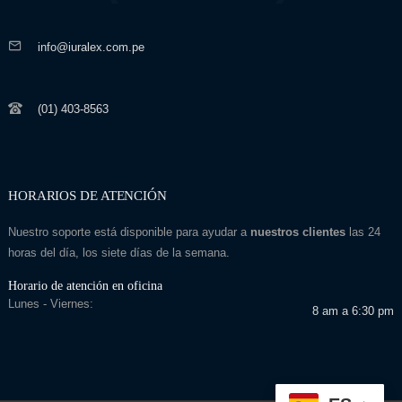
info@iuralex.com.pe
(01) 403-8563
HORARIOS DE ATENCIÓN
Nuestro soporte está disponible para ayudar a
nuestros clientes
las 24
horas del día, los siete días de la semana.
Horario de atención en oficina
Lunes - Viernes:
8 am a 6:30 pm