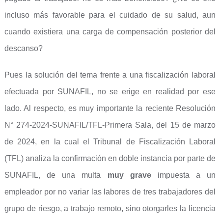
incluso más favorable para el cuidado de su salud, aun
cuando existiera una carga de compensación posterior del
descanso?
Pues la solución del tema frente a una fiscalización laboral
efectuada por SUNAFIL, no se erige en realidad por ese
lado. Al respecto, es muy importante la reciente Resolución
N° 274-2024-SUNAFIL/TFL-Primera Sala, del 15 de marzo
de 2024, en la cual el Tribunal de Fiscalización Laboral
(TFL) analiza la confirmación en doble instancia por parte de
SUNAFIL, de una multa
muy grave
impuesta a un
empleador por no variar las labores de tres trabajadores del
grupo de riesgo, a trabajo remoto, sino otorgarles la licencia