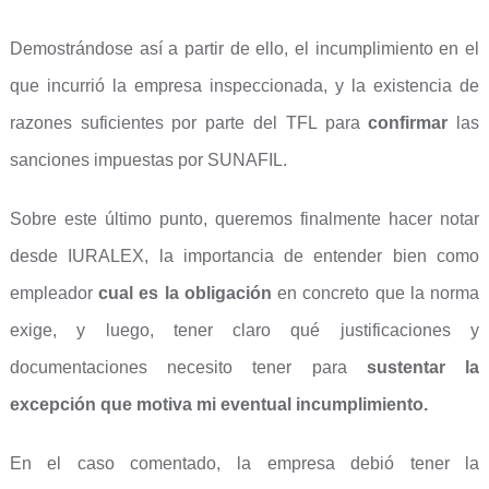
Demostrándose así a partir de ello, el incumplimiento en el
que incurrió la empresa inspeccionada, y la existencia de
razones suficientes por parte del TFL para
confirmar
las
sanciones impuestas por SUNAFIL.
Sobre este último punto, queremos finalmente hacer notar
desde IURALEX, la importancia de entender bien como
empleador
cual es la obligación
en concreto que la norma
exige, y luego, tener claro qué justificaciones y
documentaciones necesito tener para
sustentar la
excepción que motiva mi eventual incumplimiento.
En el caso comentado, la empresa debió tener la