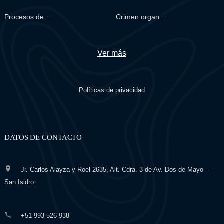
Procesos de ...
Crimen organ...
Ver más
Políticas de privacidad
DATOS DE CONTACTO
Jr. Carlos Alayza y Roel 2635, Alt. Cdra. 3 de Av. Dos de Mayo –
San Isidro
+51 993 526 938