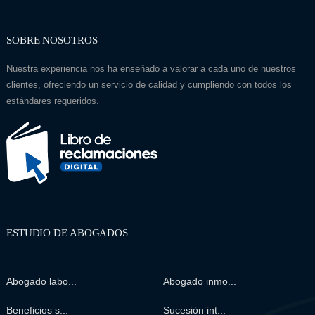
SOBRE NOSOTROS
Nuestra experiencia nos ha enseñado a valorar a cada uno de nuestros
clientes, ofreciendo un servicio de calidad y cumpliendo con todos los
estándares requeridos.
ESTUDIO DE ABOGADOS
Abogado labo...
Abogado inmo...
Beneficios s...
Sucesión int...