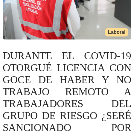
Laboral
DURANTE EL COVID-19
OTORGUÉ LICENCIA CON
GOCE DE HABER Y NO
TRABAJO REMOTO A
TRABAJADORES DEL
GRUPO DE RIESGO ¿SERÉ
SANCIONADO POR