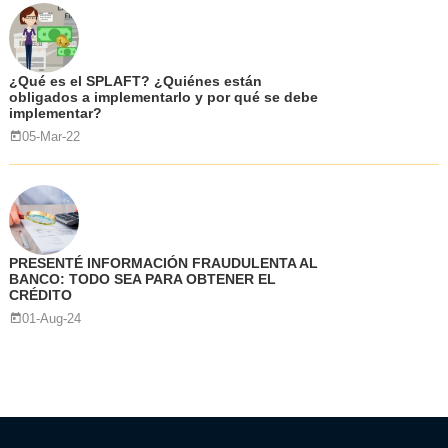
¿Qué es el SPLAFT? ¿Quiénes están
obligados a implementarlo y por qué se debe
implementar?
05-Mar-22
PRESENTÉ INFORMACIÓN FRAUDULENTA AL
BANCO: TODO SEA PARA OBTENER EL
CRÉDITO
01-Aug-24