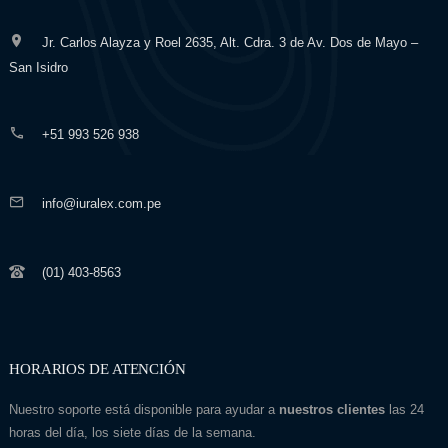
Jr. Carlos Alayza y Roel 2635, Alt. Cdra. 3 de Av. Dos de Mayo –
San Isidro
+51 993 526 938
info@iuralex.com.pe
(01) 403-8563
HORARIOS DE ATENCIÓN
Nuestro soporte está disponible para ayudar a
nuestros clientes
las 24
horas del día, los siete días de la semana.