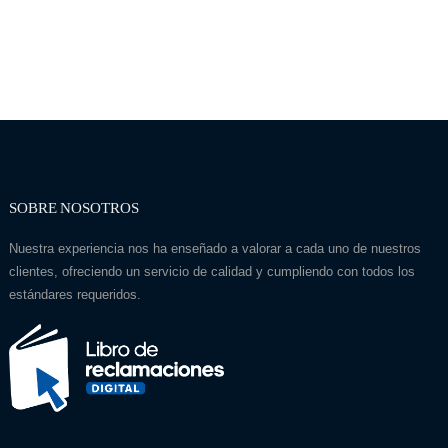
SOBRE NOSOTROS
Nuestra experiencia nos ha enseñado a valorar a cada uno de nuestros
clientes, ofreciendo un servicio de calidad y cumpliendo con todos los
estándares requeridos.