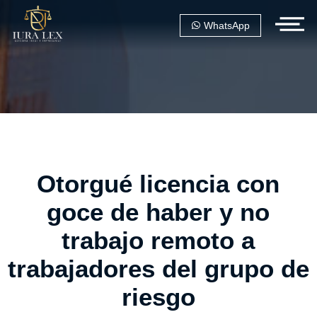
WhatsApp
Otorgué licencia con
goce de haber y no
trabajo remoto a
trabajadores del grupo de
riesgo