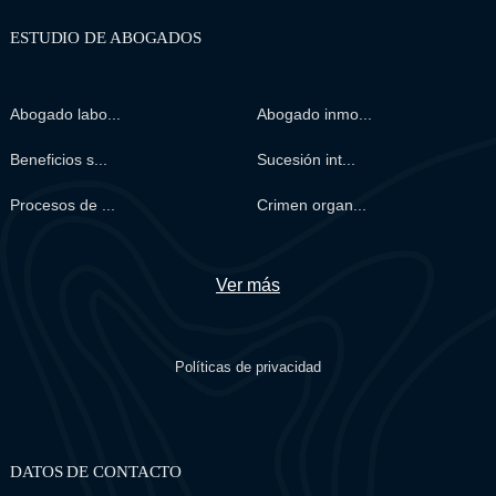
ESTUDIO DE ABOGADOS
Abogado labo...
Abogado inmo...
Beneficios s...
Sucesión int...
Procesos de ...
Crimen organ...
Ver más
Políticas de privacidad
DATOS DE CONTACTO