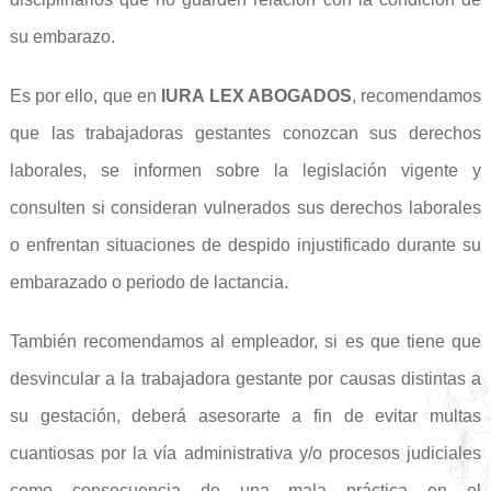
su embarazo.
Es por ello, que en
IURA LEX ABOGADOS
, recomendamos
que las trabajadoras gestantes conozcan sus derechos
laborales, se informen sobre la legislación vigente y
consulten si consideran vulnerados sus derechos laborales
o enfrentan situaciones de despido injustificado durante su
embarazado o periodo de lactancia.
También recomendamos al empleador, si es que tiene que
desvincular a la trabajadora gestante por causas distintas a
su gestación, deberá asesorarte a fin de evitar multas
cuantiosas por la vía administrativa y/o procesos judiciales
como consecuencia de una mala práctica en el