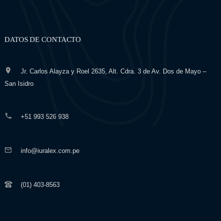
DATOS DE CONTACTO
Jr. Carlos Alayza y Roel 2635, Alt. Cdra. 3 de Av. Dos de Mayo –
San Isidro
+51 993 526 938
info@iuralex.com.pe
(01) 403-8563