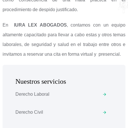
procedimiento de despido justificado.
En
IURA LEX ABOGADOS
, contamos con un equipo
altamente capacitado para llevar a cabo estas y otros temas
laborales, de seguridad y salud en el trabajo entre otros e
invitamos a reservar una cita en forma virtual y presencial.
Nuestros servicios
Derecho Laboral
Derecho Civil