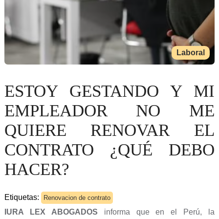
Laboral
ESTOY GESTANDO Y MI
EMPLEADOR NO ME
QUIERE RENOVAR EL
CONTRATO ¿QUÉ DEBO
HACER?
Etiquetas:
Renovacion de contrato
IURA LEX ABOGADOS
informa que en el Perú, la