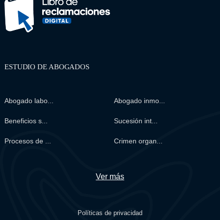
ESTUDIO DE ABOGADOS
Abogado labo...
Abogado inmo...
Beneficios s...
Sucesión int...
Procesos de ...
Crimen organ...
Ver más
Políticas de privacidad