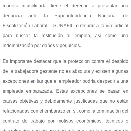
manera injustificada, tiene el derecho a presentar una
denuncia ante la Superintendencia Nacional de
Fiscalización Laboral – SUNAFIL, o recurrir a la vía judicial
para buscar la restitución al empleo, así como una
indemnización por daños y perjuicios.
Es importante destacar que la protección contra el despido
de la trabajadora gestante no es absoluta y existen algunas
excepciones en las que el empleador podría despedir a una
empleada embarazada. Estas excepciones se basan en
causas objetivas y debidamente justificadas que no están
relacionadas con el embarazo en sí, como la terminación del
contrato de trabajo por motivos económicos, técnicos o
disciplinarios que no guarden relación con la condición de