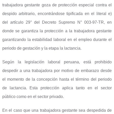
trabajadora gestante goza de protección especial contra el
despido arbitrario, encontrándose tipificada en el literal e)
del artículo 29° del Decreto Supremo N° 003-97-TR, en
donde se garantiza la protección a la trabajadora gestante
garantizando la estabilidad laboral en el empleo durante el
periodo de gestación y la etapa la lactancia.
Según la legislación laboral peruana, está prohibido
despedir a una trabajadora por motivo de embarazo desde
el momento de la concepción hasta el término del periodo
de lactancia. Esta protección aplica tanto en el sector
público como en el sector privado.
En el caso que una trabajadora gestante sea despedida de