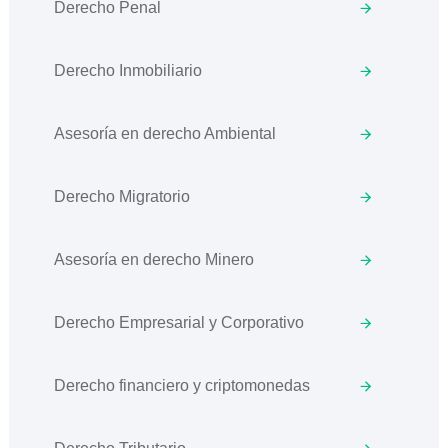
Derecho Penal
Derecho Inmobiliario
Asesoría en derecho Ambiental
Derecho Migratorio
Asesoría en derecho Minero
Derecho Empresarial y Corporativo
Derecho financiero y criptomonedas