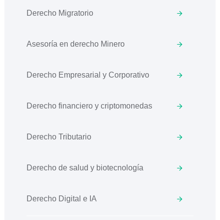
Derecho Migratorio
Asesoría en derecho Minero
Derecho Empresarial y Corporativo
Derecho financiero y criptomonedas
Derecho Tributario
Derecho de salud y biotecnología
Derecho Digital e IA