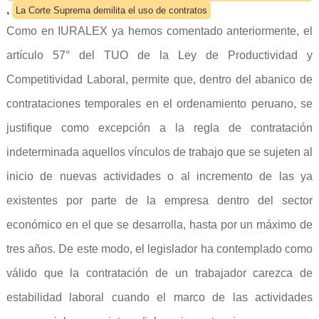
,
La Corte Suprema demilita el uso de contratos
Como en IURALEX ya hemos comentado anteriormente, el
artículo 57° del TUO de la Ley de Productividad y
Competitividad Laboral, permite que, dentro del abanico de
contrataciones temporales en el ordenamiento peruano, se
justifique como excepción a la regla de contratación
indeterminada aquellos vínculos de trabajo que se sujeten al
inicio de nuevas actividades o al incremento de las ya
existentes por parte de la empresa dentro del sector
económico en el que se desarrolla, hasta por un máximo de
tres años. De este modo, el legislador ha contemplado como
válido que la contratación de un trabajador carezca de
estabilidad laboral cuando el marco de las actividades