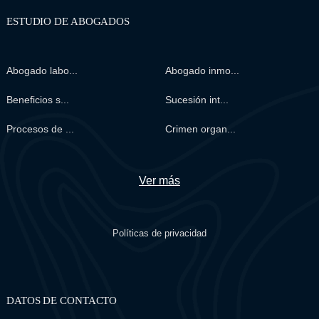
ESTUDIO DE ABOGADOS
Abogado labo...
Abogado inmo...
Beneficios s...
Sucesión int...
Procesos de ...
Crimen organ...
Ver más
Políticas de privacidad
DATOS DE CONTACTO