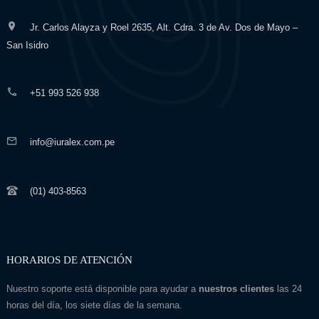
Jr. Carlos Alayza y Roel 2635, Alt. Cdra. 3 de Av. Dos de Mayo –
San Isidro
+51 993 526 938
info@iuralex.com.pe
(01) 403-8563
HORARIOS DE ATENCIÓN
Nuestro soporte está disponible para ayudar a
nuestros clientes
las 24
horas del día, los siete días de la semana.