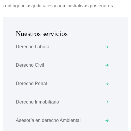
contingencias judiciales y administrativas posteriores.
Nuestros servicios
Derecho Laboral
Derecho Civil
Derecho Penal
Derecho Inmobiliario
Asesoría en derecho Ambiental