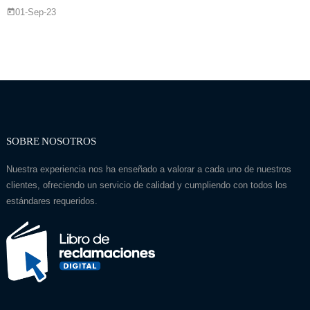
01-Sep-23
SOBRE NOSOTROS
Nuestra experiencia nos ha enseñado a valorar a cada uno de nuestros
clientes, ofreciendo un servicio de calidad y cumpliendo con todos los
estándares requeridos.