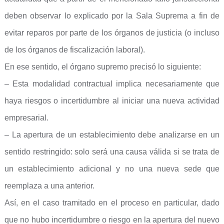
deben observar lo explicado por la Sala Suprema a fin de
evitar reparos por parte de los órganos de justicia (o incluso
de los órganos de fiscalización laboral).
En ese sentido, el órgano supremo precisó lo siguiente:
– Esta modalidad contractual implica necesariamente que
haya riesgos o incertidumbre al iniciar una nueva actividad
empresarial.
– La apertura de un establecimiento debe analizarse en un
sentido restringido: solo será una causa válida si se trata de
un establecimiento adicional y no una nueva sede que
reemplaza a una anterior.
Así, en el caso tramitado en el proceso en particular, dado
que no hubo incertidumbre o riesgo en la apertura del nuevo