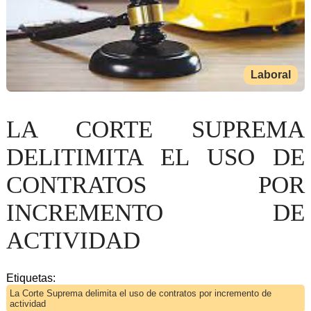
Laboral
LA CORTE SUPREMA
DELITIMITA EL USO DE
CONTRATOS POR
INCREMENTO DE
ACTIVIDAD
Etiquetas:
La Corte Suprema delimita el uso de contratos por incremento de
actividad