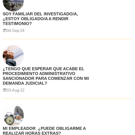
SOY FAMILIAR DEL INVESTIGADO/A,
¿ESTOY OBLIGADO/A A RENDIR
TESTIMONIO?
04-Sep-24
¿TENGO QUE ESPERAR QUE ACABE EL
PROCEDIMIENTO ADMINISTRATIVO
SANCIONADOR PARA COMENZAR CON MI
DEMANDA JUDICIAL?
03-Aug-22
MI EMPLEADOR ¿PUEDE OBLIGARME A
REALIZAR HORAS EXTRAS?