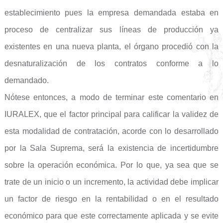
establecimiento pues la empresa demandada estaba en
proceso de centralizar sus líneas de producción ya
existentes en una nueva planta, el órgano procedió con la
desnaturalización de los contratos conforme a lo
demandado.
Nótese entonces, a modo de terminar este comentario en
IURALEX, que el factor principal para calificar la validez de
esta modalidad de contratación, acorde con lo desarrollado
por la Sala Suprema, será la existencia de incertidumbre
sobre la operación económica. Por lo que, ya sea que se
trate de un inicio o un incremento, la actividad debe implicar
un factor de riesgo en la rentabilidad o en el resultado
económico para que este correctamente aplicada y se evite